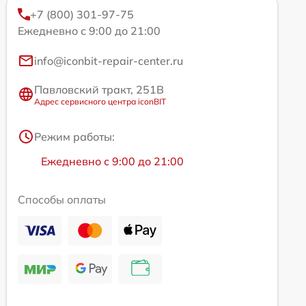
+7 (800) 301-97-75
Ежедневно с 9:00 до 21:00
info@iconbit-repair-center.ru
Павловский тракт, 251В
Адрес сервисного центра iconBIT
Режим работы:
Ежедневно с 9:00 до 21:00
Способы оплаты