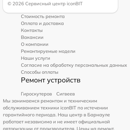
© 2026 Сервисный центр iconBIT
Стоимость ремонта
Оплата и доставка
Контакты
Вакансии
О компании
Ремонтируемые модели
Наши услуги
Согласие на обработку персональных данных
Способы оплаты
Ремонт устройств
Гироскутеров
Сигвеев
Мы занимаемся ремонтом и техническим
обслуживанием техники iconBIT по истечении
гарантийного периода. Наш центр в Барнауле
работает независимо и не имеет официальной
авторизации от производителя. Цены на ремонт,