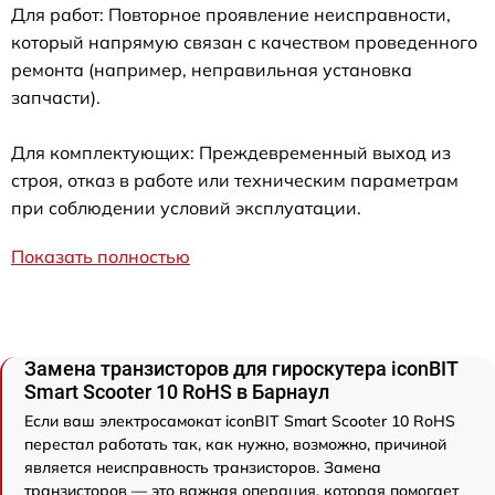
Для работ: Повторное проявление неисправности,
который напрямую связан с качеством проведенного
ремонта (например, неправильная установка
запчасти).
Для комплектующих: Преждевременный выход из
строя, отказ в работе или техническим параметрам
при соблюдении условий эксплуатации.
Показать полностью
Замена транзисторов для гироскутера iconBIT
Smart Scooter 10 RoHS в Барнаул
Если ваш электросамокат iconBIT Smart Scooter 10 RoHS
перестал работать так, как нужно, возможно, причиной
является неисправность транзисторов. Замена
транзисторов — это важная операция, которая помогает