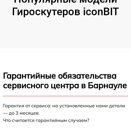
Гироскутеров iconBIT
Гарантийные обязательства
сервисного центра в Барнауле
Гарантия от сервиса: на установленные нами детали
— до 3 месяцев.
Что считается гарантийным случаем?