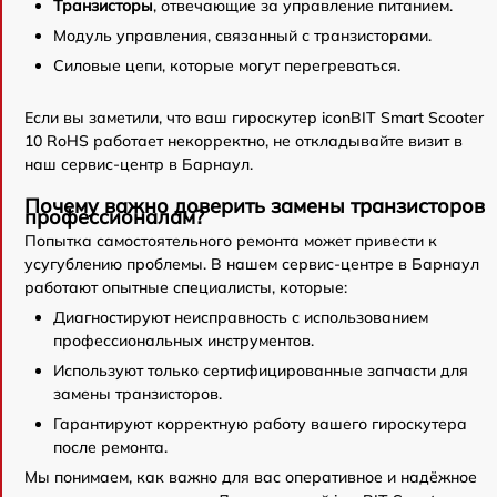
Транзисторы
, отвечающие за управление питанием.
Модуль управления, связанный с транзисторами.
Силовые цепи, которые могут перегреваться.
Если вы заметили, что ваш гироскутер iconBIT Smart Scooter
10 RoHS работает некорректно, не откладывайте визит в
наш сервис-центр в Барнаул.
Почему важно доверить замены транзисторов
профессионалам?
Попытка самостоятельного ремонта может привести к
усугублению проблемы. В нашем сервис-центре в Барнаул
работают опытные специалисты, которые:
Диагностируют неисправность с использованием
профессиональных инструментов.
Используют только сертифицированные запчасти для
замены транзисторов.
Гарантируют корректную работу вашего гироскутера
после ремонта.
Мы понимаем, как важно для вас оперативное и надёжное