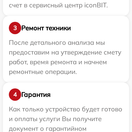
счет в сервисный центр iconBIT.
Ремонт техники
3
После детального анализа мы
предоставим на утверждение смету
работ, время ремонта и начнем
ремонтные операции.
Гарантия
4
Как только устройство будет готово
и оплаты услуги Вы получите
документ о гарантийном