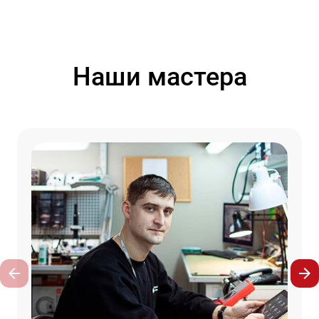
Наши мастера