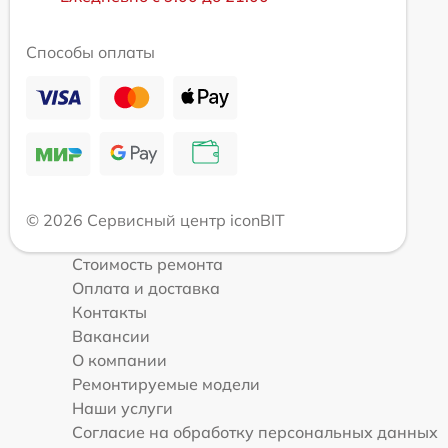
Способы оплаты
© 2026 Сервисный центр iconBIT
Стоимость ремонта
Оплата и доставка
Контакты
Вакансии
О компании
Ремонтируемые модели
Наши услуги
Согласие на обработку персональных данных