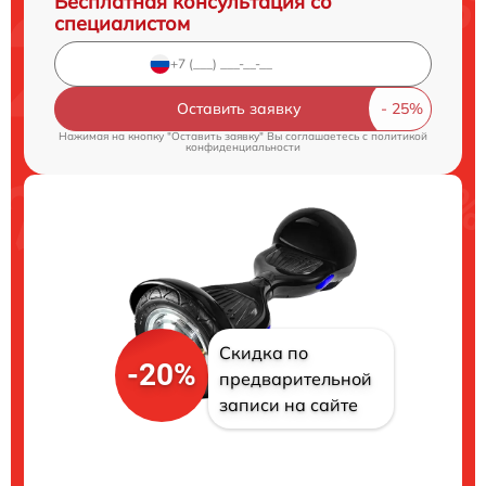
Бесплатная консультация со
специалистом
Оставить заявку
Нажимая на кнопку "Оставить заявку" Вы соглашаетесь c
политикой
конфиденциальности
Скидка по
-20%
предварительной
записи на сайте