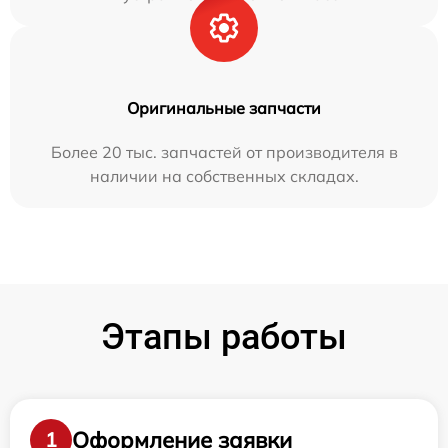
Оригинальные запчасти
Более 20 тыс. запчастей от производителя в
наличии на собственных складах.
Этапы работы
Оформление заявки
1