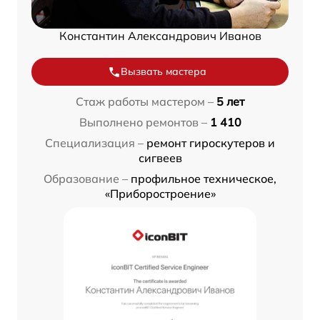
Константин Александрович Иванов
Вызвать мастера
Стаж работы мастером –
5 лет
Выполнено ремонтов –
1 410
Специализация –
ремонт гироскутеров и
сигвеев
Образование –
профильное техническое,
«Приборостроение»