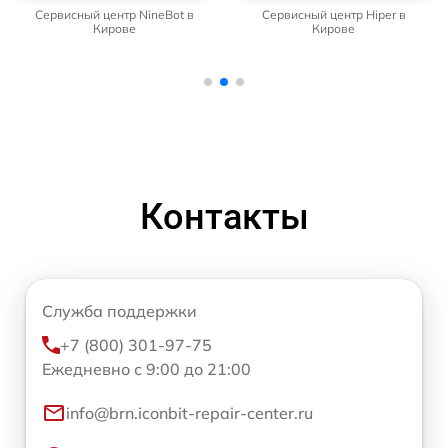
Сервисный центр NineBot в
Сервисный центр Hiper в
Кирове
Кирове
Контакты
Служба поддержки
+7 (800) 301-97-75
Ежедневно с 9:00 до 21:00
info@brn.iconbit-repair-center.ru