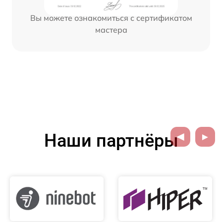
Вы можете ознакомиться с сертификатом
мастера
Наши партнёры