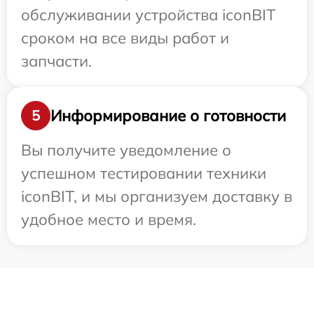
обслуживании устройства iconBIT
сроком на все виды работ и
запчасти.
Информирование о готовности
5
Вы получите уведомление о
успешном тестировании техники
iconBIT, и мы организуем доставку в
удобное место и время.