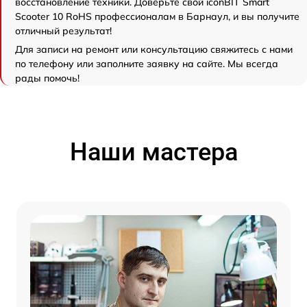
восстановление техники. Доверьте свой iconBIT Smart
Scooter 10 RoHS профессионалам в Барнаул, и вы получите
отличный результат!
Для записи на ремонт или консультацию свяжитесь с нами
по телефону или заполните заявку на сайте. Мы всегда
рады помочь!
Наши мастера