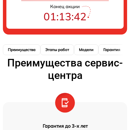
Конец акции
01:13:41
Преимущества
Этапы работ
Модели
Гарантия
Преимущества сервис-
центра
Гарантия до 3-х лет