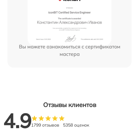
Вы можете ознакомиться с сертификатом
мастера
Отзывы клиентов
4.9
1799 отзывов
5358 оценок