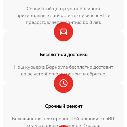
Сервисный центр устанавливает
оригинальные запчасти техники iconBIT и
предоставляет гарантию до 3 лет.
Бесплатная доставка
Наш курьер в Барнауле бесплатно доставит
ваше устройство на ремонт и обратно.
Срочный ремонт
Большинство неисправностей техники iconBIT
мы устраняем в течение 2 часов.