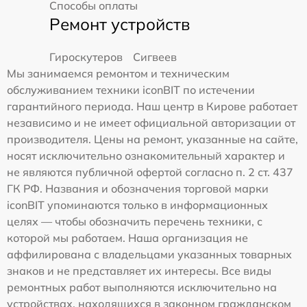
Способы оплаты
Ремонт устройств
Гироскутеров
Сигвеев
Мы занимаемся ремонтом и техническим
обслуживанием техники iconBIT по истечении
гарантийного периода. Наш центр в Кирове работает
независимо и не имеет официальной авторизации от
производителя. Цены на ремонт, указанные на сайте,
носят исключительно ознакомительный характер и
не являются публичной офертой согласно п. 2 ст. 437
ГК РФ. Названия и обозначения торговой марки
iconBIT упоминаются только в информационных
целях — чтобы обозначить перечень техники, с
которой мы работаем. Наша организация не
аффилирована с владельцами указанных товарных
знаков и не представляет их интересы. Все виды
ремонтных работ выполняются исключительно на
устройствах, находящихся в законном гражданском