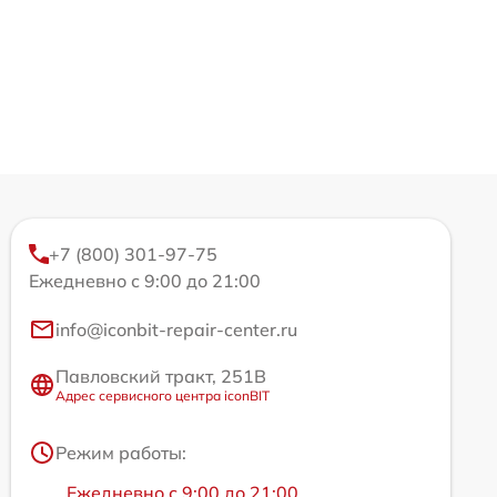
+7 (800) 301-97-75
Ежедневно с 9:00 до 21:00
info@iconbit-repair-center.ru
Павловский тракт, 251В
Адрес сервисного центра iconBIT
Режим работы:
Ежедневно с 9:00 до 21:00