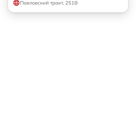
Павловский тракт, 251В