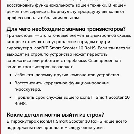
восстановить функциональность вашей техники. В нашем
ремонтном сервисе в Барнаул эту процедуру выполняют
профессионалы с большим опытом.
Для чего необходима замена транзисторов?
Транзисторы — это ключевые элементы электронной схемы,
которые отвечают за управление зарядом внутри
гироскутера iconBIT Smart Scooter 10 RoHS. Если эти детали
выходят из строя, то устройство может перестать
заряжаться или работать с перебоями. Своевременная
замена транзисторов позволяет:
Избежать поломку других компонентов устройства.
Восстановить корректное функционирование
гироскутера.
Продлить срок службы вашего iconBIT Smart Scooter 10
RoHS.
Какие детали могли выйти из строя?
В гироскутерах iconBIT Smart Scooter 10 RoHS чаще всего
подвержены неисправностям следующие узлы: