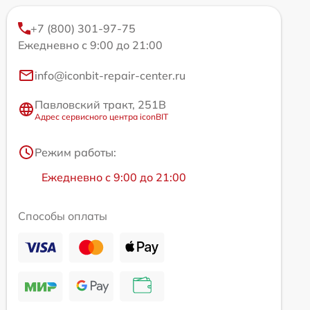
+7 (800) 301-97-75
Ежедневно с 9:00 до 21:00
info@iconbit-repair-center.ru
Павловский тракт, 251В
Адрес сервисного центра iconBIT
Режим работы:
Ежедневно с 9:00 до 21:00
Способы оплаты