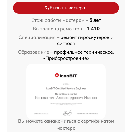
Вызвать мастера
Стаж работы мастером –
5 лет
Выполнено ремонтов –
1 410
Специализация –
ремонт гироскутеров и
сигвеев
Образование –
профильное техническое,
«Приборостроение»
Вы можете ознакомиться с сертификатом
мастера