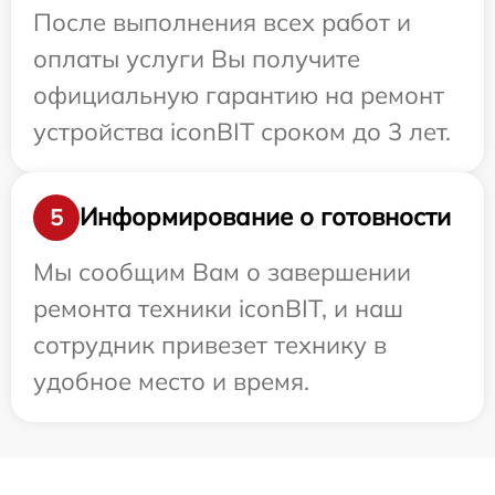
После выполнения всех работ и
оплаты услуги Вы получите
официальную гарантию на ремонт
устройства iconBIT сроком до 3 лет.
Информирование о готовности
5
Мы сообщим Вам о завершении
ремонта техники iconBIT, и наш
сотрудник привезет технику в
удобное место и время.