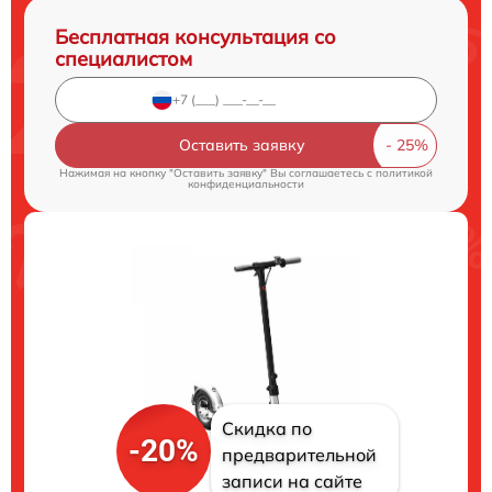
Бесплатная консультация со
специалистом
Оставить заявку
Нажимая на кнопку "Оставить заявку" Вы соглашаетесь c
политикой
конфиденциальности
Скидка по
-20%
предварительной
записи на сайте