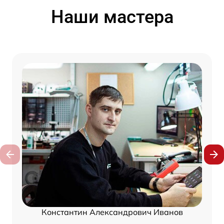
Наши мастера
Константин Александрович Иванов