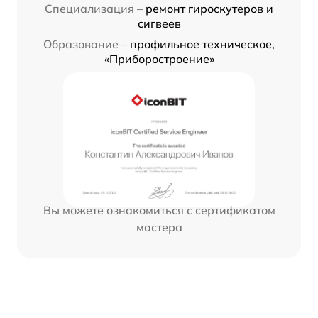
Специализация –
ремонт гироскутеров и
сигвеев
Образование –
профильное техническое,
«Приборостроение»
Вы можете ознакомиться с сертификатом
мастера