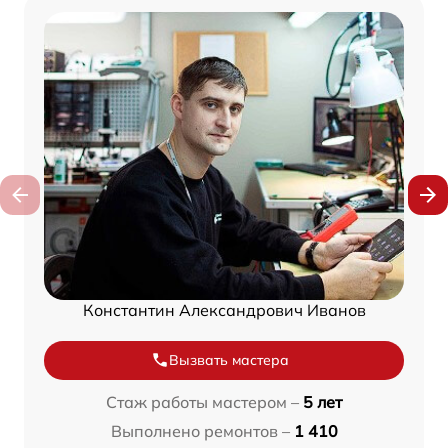
Константин Александрович Иванов
Вызвать мастера
Стаж работы мастером –
5 лет
Выполнено ремонтов –
1 410