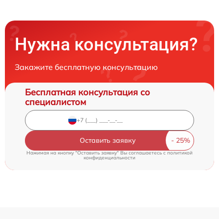
Нужна консультация?
Закажите бесплатную консультацию
Бесплатная консультация со
специалистом
Оставить заявку
Нажимая на кнопку "Оставить заявку" Вы соглашаетесь c
политикой
конфиденциальности