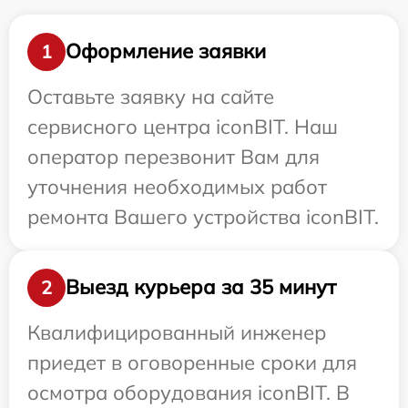
Оформление заявки
1
Оставьте заявку на сайте
сервисного центра iconBIT. Наш
оператор перезвонит Вам для
уточнения необходимых работ
ремонта Вашего устройства iconBIT.
Выезд курьера за 35 минут
2
Квалифицированный инженер
приедет в оговоренные сроки для
осмотра оборудования iconBIT. В