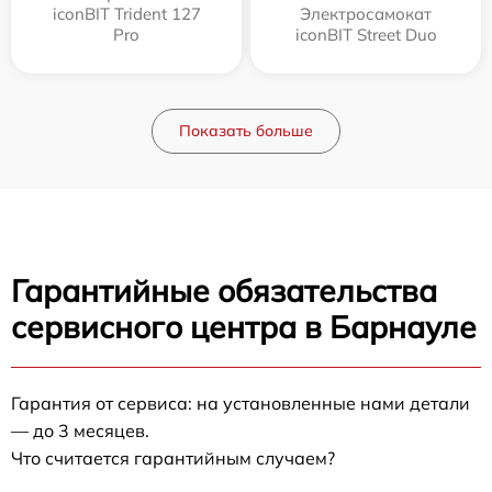
iconBIT Trident 127
Электросамокат
Pro
iconBIT Street Duo
Показать больше
Гарантийные обязательства
сервисного центра в Барнауле
Гарантия от сервиса: на установленные нами детали
— до 3 месяцев.
Что считается гарантийным случаем?