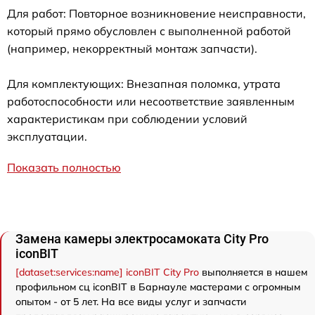
Для работ: Повторное возникновение неисправности,
который прямо обусловлен с выполненной работой
(например, некорректный монтаж запчасти).
Для комплектующих: Внезапная поломка, утрата
работоспособности или несоответствие заявленным
характеристикам при соблюдении условий
эксплуатации.
Показать полностью
Замена камеры электросамоката City Pro
iconBIT
[dataset:services:name] iconBIT City Pro
выполняется в нашем
профильном сц iconBIT в Барнауле мастерами с огромным
опытом - от 5 лет. На все виды услуг и запчасти