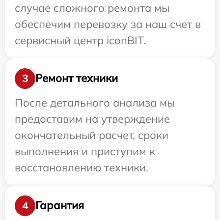
случае сложного ремонта мы
обеспечим перевозку за наш счет в
сервисный центр iconBIT.
Ремонт техники
3
После детального анализа мы
предоставим на утверждение
окончательный расчет, сроки
выполнения и приступим к
восстановлению техники.
Гарантия
4