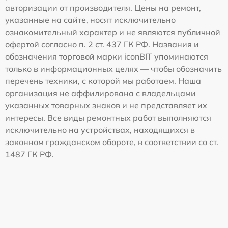
авторизации от производителя. Цены на ремонт,
указанные на сайте, носят исключительно
ознакомительный характер и не являются публичной
офертой согласно п. 2 ст. 437 ГК РФ. Названия и
обозначения торговой марки iconBIT упоминаются
только в информационных целях — чтобы обозначить
перечень техники, с которой мы работаем. Наша
организация не аффилирована с владельцами
указанных товарных знаков и не представляет их
интересы. Все виды ремонтных работ выполняются
исключительно на устройствах, находящихся в
законном гражданском обороте, в соответствии со ст.
1487 ГК РФ.