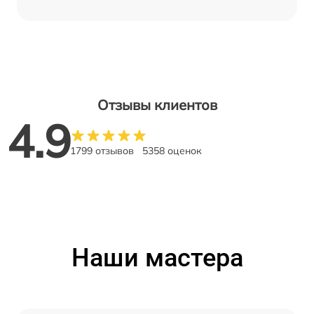
Отзывы клиентов
4.9
1799 отзывов
5358 оценок
Наши мастера