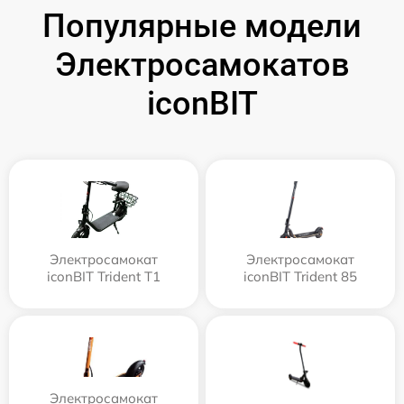
Популярные модели
Электросамокатов
iconBIT
Электросамокат
Электросамокат
iconBIT Trident T1
iconBIT Trident 85
Электросамокат