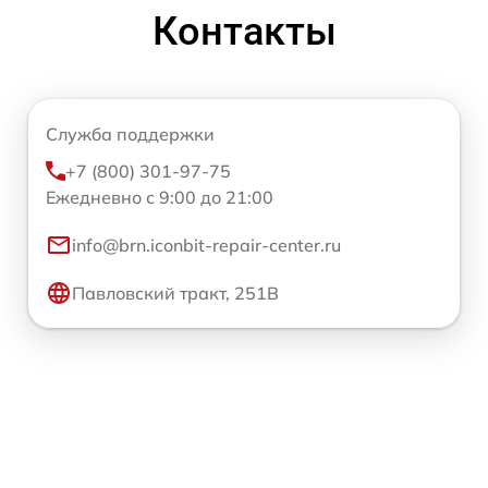
Контакты
Служба поддержки
+7 (800) 301-97-75
Ежедневно с 9:00 до 21:00
info@brn.iconbit-repair-center.ru
Павловский тракт, 251В