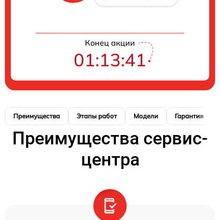
Конец акции
01:13:40
Преимущества
Этапы работ
Модели
Гарантия
Преимущества сервис-
центра