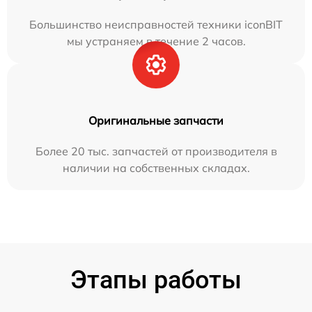
Большинство неисправностей техники iconBIT
мы устраняем в течение 2 часов.
Оригинальные запчасти
Более 20 тыс. запчастей от производителя в
наличии на собственных складах.
Этапы работы