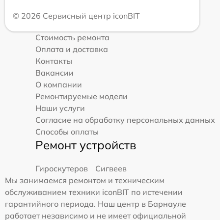
© 2026 Сервисный центр iconBIT
Стоимость ремонта
Оплата и доставка
Контакты
Вакансии
О компании
Ремонтируемые модели
Наши услуги
Согласие на обработку персональных данных
Способы оплаты
Ремонт устройств
Гироскутеров
Сигвеев
Мы занимаемся ремонтом и техническим
обслуживанием техники iconBIT по истечении
гарантийного периода. Наш центр в Барнауле
работает независимо и не имеет официальной