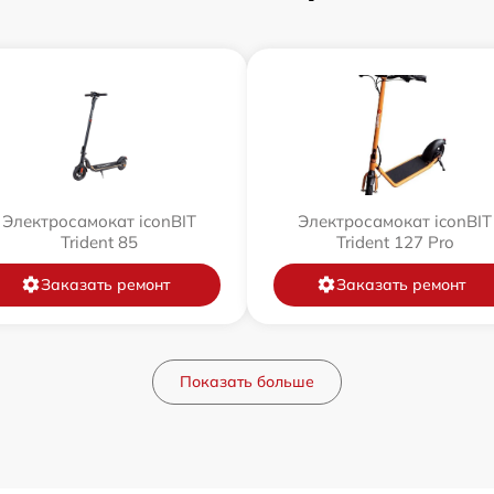
Электросамокат iconBIT
Электросамокат iconBIT
Trident 85
Trident 127 Pro
Заказать ремонт
Заказать ремонт
Показать больше