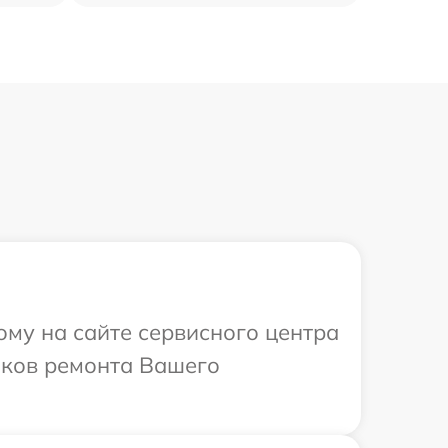
ому на сайте сервисного центра
роков ремонта Вашего