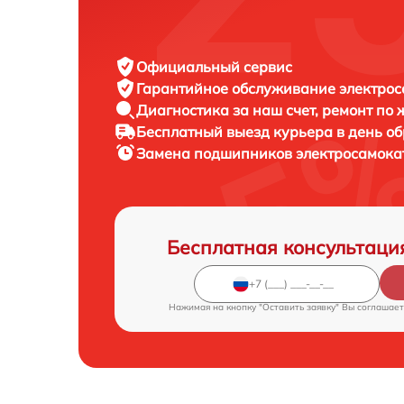
Официальный сервис
Гарантийное обслуживание
электрос
Диагностика за наш счет,
ремонт по
Бесплатный выезд курьера
в день о
Замена подшипников электросамок
Бесплатная консультаци
Нажимая на кнопку "Оставить заявку" Вы соглашает