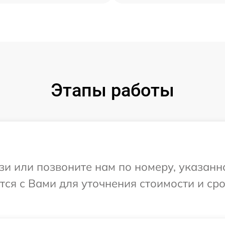
Этапы работы
и или позвоните нам по номеру, указанн
ется с Вами для уточнения стоимости и с