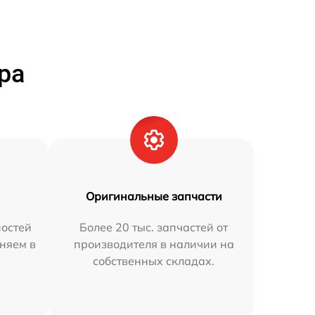
ра
Оригинальные запчасти
остей
Более 20 тыс. запчастей от
аняем в
производителя в наличии на
собственных складах.