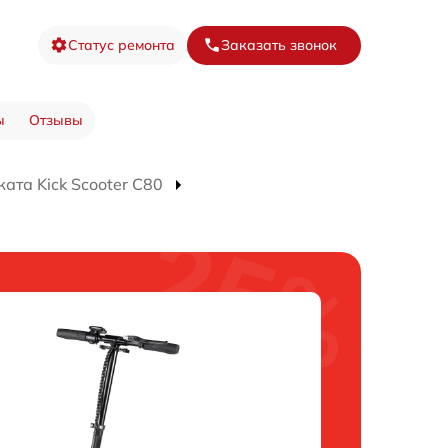
Статус ремонта
Заказать звонок
ы
Отзывы
ата Kick Scooter C80