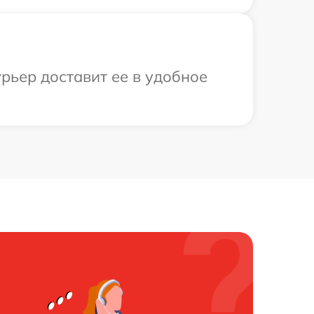
рьер доставит ее в удобное