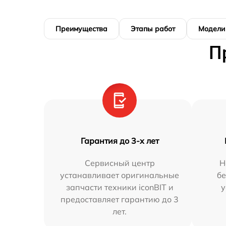
Преимущества
Этапы работ
Модели
П
Гарантия до 3-х лет
Сервисный центр
Н
устанавливает оригинальные
бе
запчасти техники iconBIT и
у
предоставляет гарантию до 3
лет.