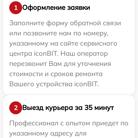
Оформление заявки
1
Заполните форму обратной связи
или позвоните нам по номеру,
указанному на сайте сервисного
центра iconBIT. Наш оператор
перезвонит Вам для уточнения
стоимости и сроков ремонта
Вашего устройства iconBIT.
Выезд курьера за 35 минут
2
Профессионал с опытом приедет по
указанному адресу для