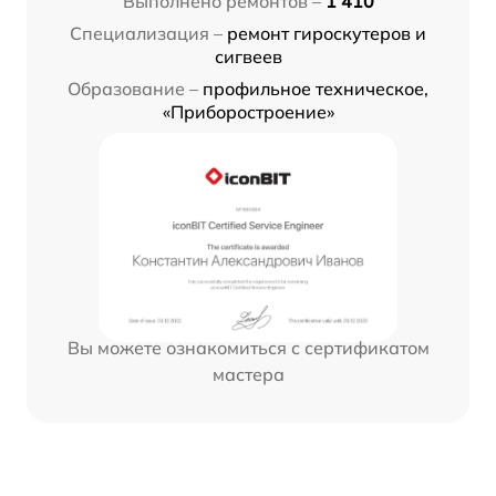
Выполнено ремонтов –
1 410
Специализация –
ремонт гироскутеров и
сигвеев
Образование –
профильное техническое,
«Приборостроение»
Вы можете ознакомиться с сертификатом
мастера