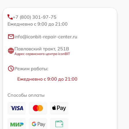
+7 (800) 301-97-75
Ежедневно с 9:00 до 21:00
info@iconbit-repair-center.ru
Павловский тракт, 251В
Адрес сервисного центра iconBIT
Режим работы:
Ежедневно с 9:00 до 21:00
Способы оплаты