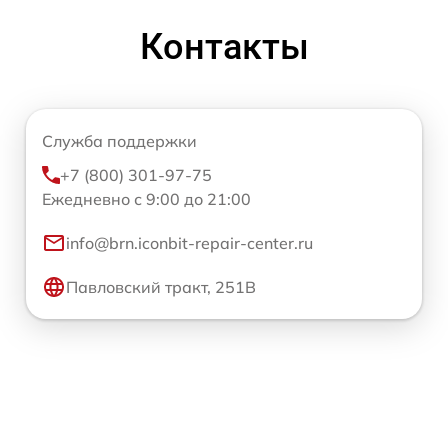
Контакты
Служба поддержки
+7 (800) 301-97-75
Ежедневно с 9:00 до 21:00
info@brn.iconbit-repair-center.ru
Павловский тракт, 251В