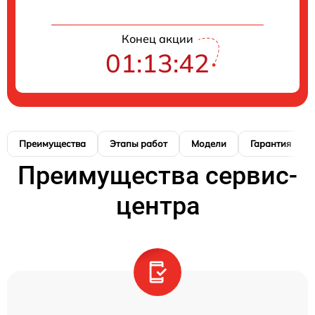
Конец акции
01:13:41
Преимущества
Этапы работ
Модели
Гарантия
Преимущества сервис-
центра