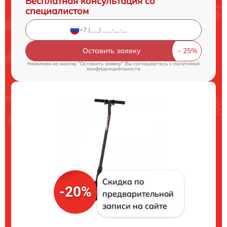
Бесплатная консультация со
специалистом
Оставить заявку
Нажимая на кнопку "Оставить заявку" Вы соглашаетесь c
политикой
конфиденциальности
Скидка по
-20%
предварительной
записи на сайте