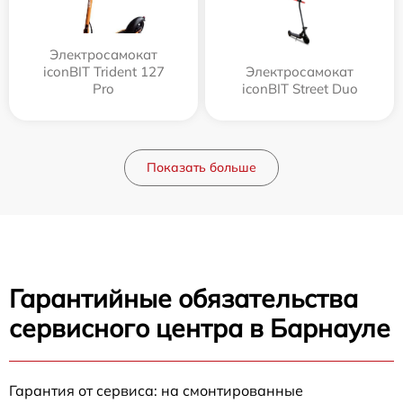
Электросамокат
iconBIT Trident 127
Электросамокат
Pro
iconBIT Street Duo
Показать больше
Гарантийные обязательства
сервисного центра в Барнауле
Гарантия от сервиса: на смонтированные