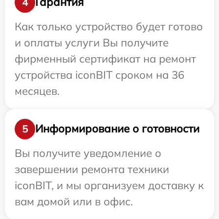
Гарантия
4
Как только устройство будет готово
и оплаты услуги Вы получите
фирменный сертификат на ремонт
устройства iconBIT сроком на 36
месяцев.
Информирование о готовности
5
Вы получите уведомление о
завершении ремонта техники
iconBIT, и мы организуем доставку к
вам домой или в офис.