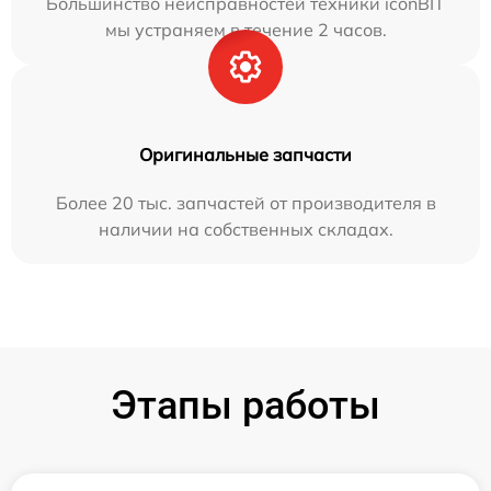
Большинство неисправностей техники iconBIT
мы устраняем в течение 2 часов.
Оригинальные запчасти
Более 20 тыс. запчастей от производителя в
наличии на собственных складах.
Этапы работы