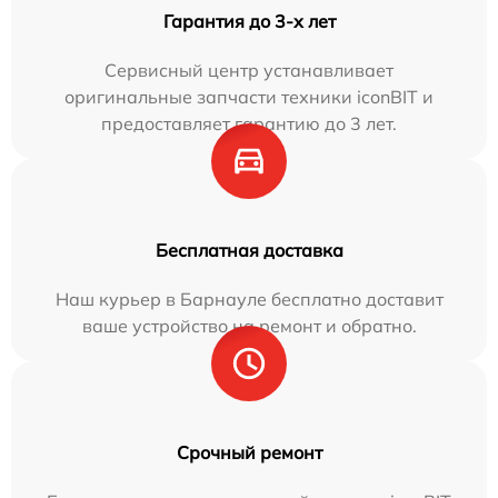
Гарантия до 3-х лет
Сервисный центр устанавливает
оригинальные запчасти техники iconBIT и
предоставляет гарантию до 3 лет.
Бесплатная доставка
Наш курьер в Барнауле бесплатно доставит
ваше устройство на ремонт и обратно.
Срочный ремонт