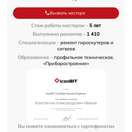
Вызвать мастера
Стаж работы мастером –
5 лет
Выполнено ремонтов –
1 410
Специализация –
ремонт гироскутеров и
сигвеев
Образование –
профильное техническое,
«Приборостроение»
Вы можете ознакомиться с сертификатом