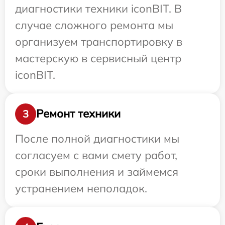
диагностики техники iconBIT. В
случае сложного ремонта мы
организуем транспортировку в
мастерскую в сервисный центр
iconBIT.
Ремонт техники
3
После полной диагностики мы
согласуем с вами смету работ,
сроки выполнения и займемся
устранением неполадок.