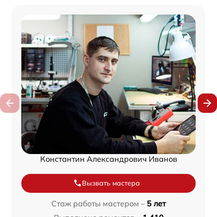
Константин Александрович Иванов
Вызвать мастера
Стаж работы мастером –
5 лет