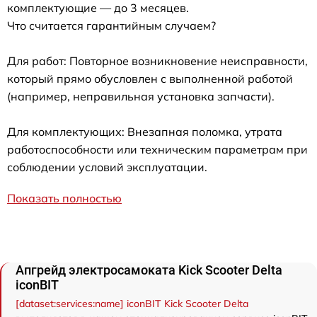
комплектующие — до 3 месяцев.
Что считается гарантийным случаем?
Для работ: Повторное возникновение неисправности,
который прямо обусловлен с выполненной работой
(например, неправильная установка запчасти).
Для комплектующих: Внезапная поломка, утрата
работоспособности или техническим параметрам при
соблюдении условий эксплуатации.
Показать полностью
Апгрейд электросамоката Kick Scooter Delta
iconBIT
[dataset:services:name] iconBIT Kick Scooter Delta