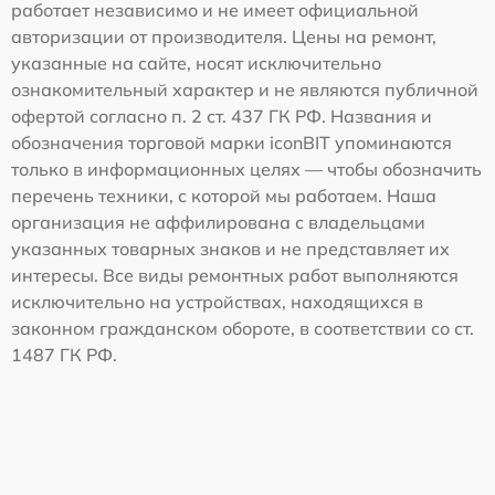
работает независимо и не имеет официальной
авторизации от производителя. Цены на ремонт,
указанные на сайте, носят исключительно
ознакомительный характер и не являются публичной
офертой согласно п. 2 ст. 437 ГК РФ. Названия и
обозначения торговой марки iconBIT упоминаются
только в информационных целях — чтобы обозначить
перечень техники, с которой мы работаем. Наша
организация не аффилирована с владельцами
указанных товарных знаков и не представляет их
интересы. Все виды ремонтных работ выполняются
исключительно на устройствах, находящихся в
законном гражданском обороте, в соответствии со ст.
1487 ГК РФ.