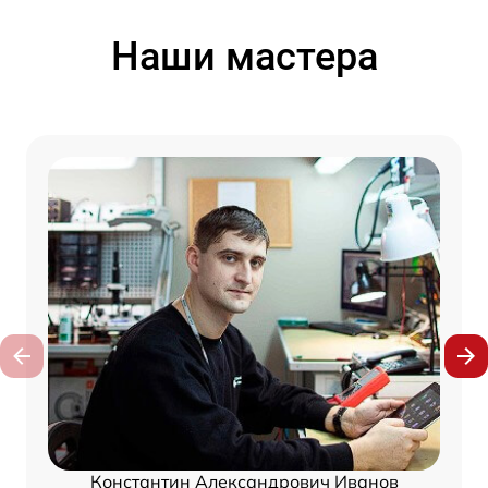
Наши мастера
Константин Александрович Иванов