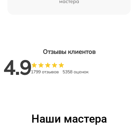
мастера
Отзывы клиентов
4.9
1799 отзывов
5358 оценок
Наши мастера