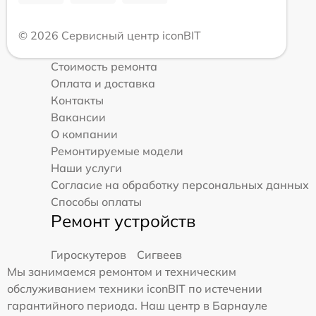
© 2026 Сервисный центр iconBIT
Стоимость ремонта
Оплата и доставка
Контакты
Вакансии
О компании
Ремонтируемые модели
Наши услуги
Согласие на обработку персональных данных
Способы оплаты
Ремонт устройств
Гироскутеров
Сигвеев
Мы занимаемся ремонтом и техническим
обслуживанием техники iconBIT по истечении
гарантийного периода. Наш центр в Барнауле