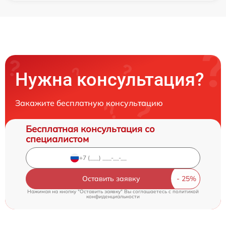
Нужна консультация?
Закажите бесплатную консультацию
Бесплатная консультация со
специалистом
Оставить заявку
Нажимая на кнопку "Оставить заявку" Вы соглашаетесь c
политикой
конфиденциальности