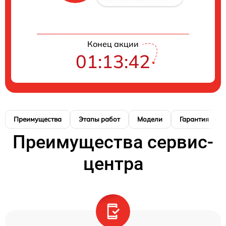
Конец акции
01:13:41
Преимущества
Этапы работ
Модели
Гарантия
Преимущества сервис-
центра