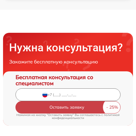
Нужна консультация?
Закажите бесплатную консультацию
Бесплатная консультация со
специалистом
Оставить заявку
Нажимая на кнопку "Оставить заявку" Вы соглашаетесь c
политикой
конфиденциальности