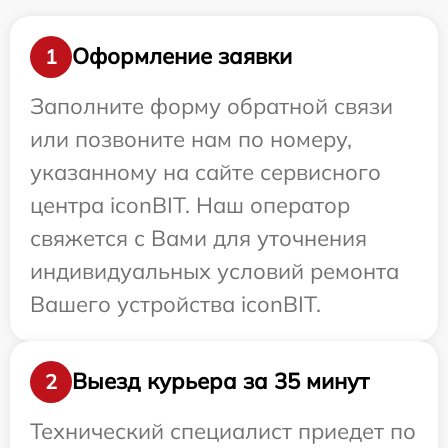
Оформление заявки
1
Заполните форму обратной связи
или позвоните нам по номеру,
указанному на сайте сервисного
центра iconBIT. Наш оператор
свяжется с Вами для уточнения
индивидуальных условий ремонта
Вашего устройства iconBIT.
Выезд курьера за 35 минут
2
Технический специалист приедет по