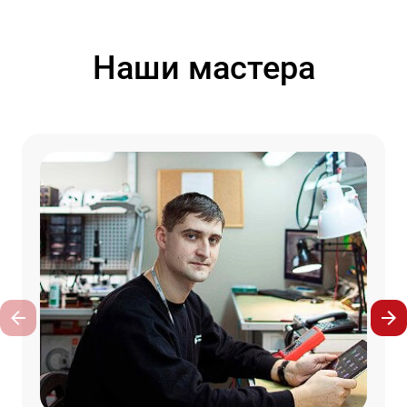
Наши мастера