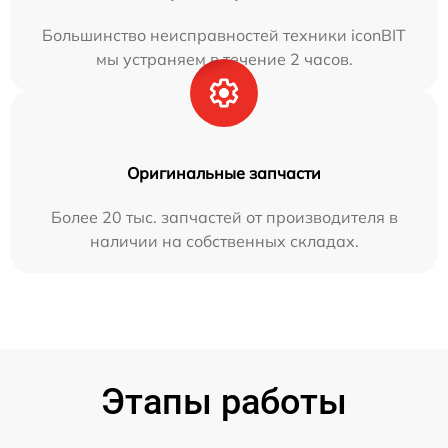
Большинство неисправностей техники iconBIT
мы устраняем в течение 2 часов.
Оригинальные запчасти
Более 20 тыс. запчастей от производителя в
наличии на собственных складах.
Этапы работы