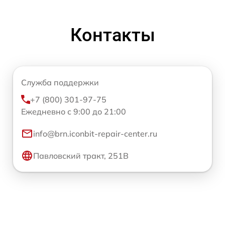
Контакты
Служба поддержки
+7 (800) 301-97-75
Ежедневно с 9:00 до 21:00
info@brn.iconbit-repair-center.ru
Павловский тракт, 251В