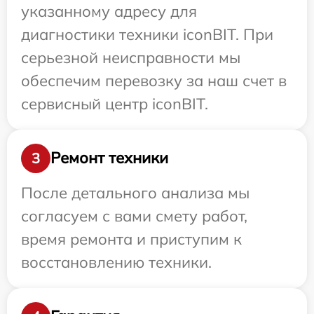
указанному адресу для
диагностики техники iconBIT. При
серьезной неисправности мы
обеспечим перевозку за наш счет в
сервисный центр iconBIT.
Ремонт техники
3
После детального анализа мы
согласуем с вами смету работ,
время ремонта и приступим к
восстановлению техники.