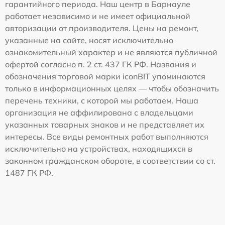
гарантийного периода. Наш центр в Барнауле
работает независимо и не имеет официальной
авторизации от производителя. Цены на ремонт,
указанные на сайте, носят исключительно
ознакомительный характер и не являются публичной
офертой согласно п. 2 ст. 437 ГК РФ. Названия и
обозначения торговой марки iconBIT упоминаются
только в информационных целях — чтобы обозначить
перечень техники, с которой мы работаем. Наша
организация не аффилирована с владельцами
указанных товарных знаков и не представляет их
интересы. Все виды ремонтных работ выполняются
исключительно на устройствах, находящихся в
законном гражданском обороте, в соответствии со ст.
1487 ГК РФ.