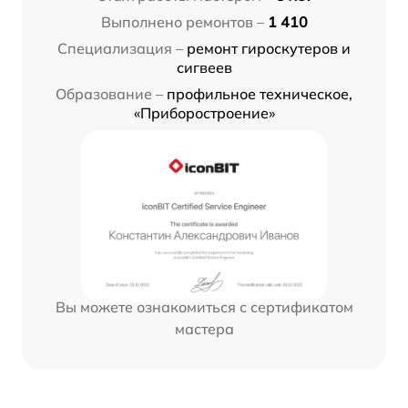
Выполнено ремонтов –
1 410
Специализация –
ремонт гироскутеров и
сигвеев
Образование –
профильное техническое,
«Приборостроение»
Вы можете ознакомиться с сертификатом
мастера