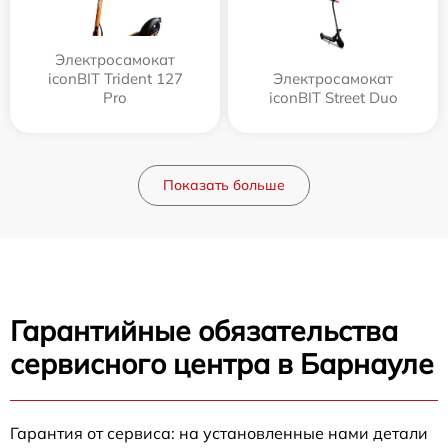
Электросамокат
iconBIT Trident 127
Электросамокат
Pro
iconBIT Street Duo
Показать больше
Гарантийные обязательства
сервисного центра в Барнауле
Гарантия от сервиса: на установленные нами детали