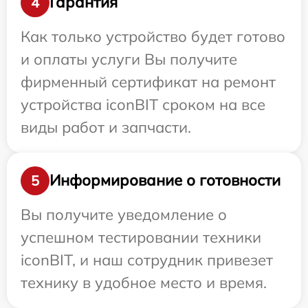
Гарантия
4
Как только устройство будет готово
и оплаты услуги Вы получите
фирменный сертификат на ремонт
устройства iconBIT сроком на все
виды работ и запчасти.
Информирование о готовности
5
Вы получите уведомление о
успешном тестировании техники
iconBIT, и наш сотрудник привезет
технику в удобное место и время.