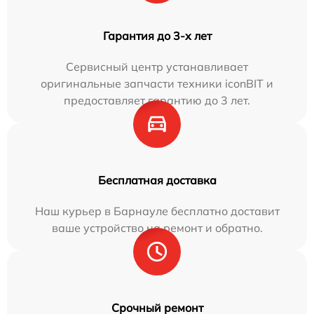
Гарантия до 3-х лет
Сервисный центр устанавливает
оригинальные запчасти техники iconBIT и
предоставляет гарантию до 3 лет.
Бесплатная доставка
Наш курьер в Барнауле бесплатно доставит
ваше устройство на ремонт и обратно.
Срочный ремонт