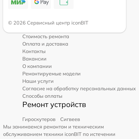
© 2026 Сервисный центр iconBIT
Стоимость ремонта
Оплата и доставка
Контакты
Вакансии
О компании
Ремонтируемые модели
Наши услуги
Согласие на обработку персональных данных
Способы оплаты
Ремонт устройств
Гироскутеров
Сигвеев
Мы занимаемся ремонтом и техническим
обслуживанием техники iconBIT по истечении