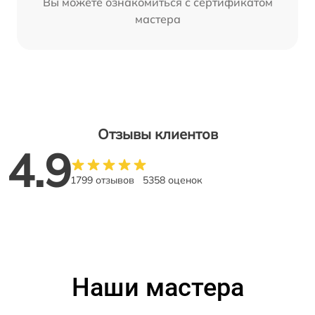
Вы можете ознакомиться с сертификатом
мастера
Отзывы клиентов
4.9
1799 отзывов
5358 оценок
Наши мастера