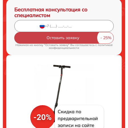
Бесплатная консультация со
специалистом
Оставить заявку
Нажимая на кнопку "Оставить заявку" Вы соглашаетесь c
политикой
конфиденциальности
Скидка по
-20%
предварительной
записи на сайте