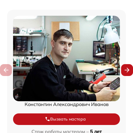
Константин Александрович Иванов
Вызвать мастера
Стаж работы мастером –
5 лет