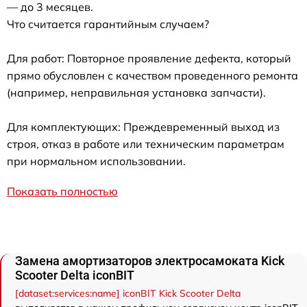
— до 3 месяцев.
Что считается гарантийным случаем?
Для работ: Повторное проявление дефекта, который
прямо обусловлен с качеством проведенного ремонта
(например, неправильная установка запчасти).
Для комплектующих: Преждевременный выход из
строя, отказ в работе или техническим параметрам
при нормальном использовании.
Показать полностью
Замена амортизаторов электросамоката Kick
Scooter Delta iconBIT
[dataset:services:name] iconBIT Kick Scooter Delta