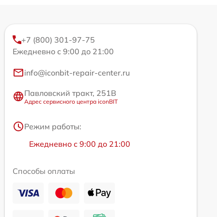
+7 (800) 301-97-75
Ежедневно с 9:00 до 21:00
info@iconbit-repair-center.ru
Павловский тракт, 251В
Адрес сервисного центра iconBIT
Режим работы:
Ежедневно с 9:00 до 21:00
Способы оплаты