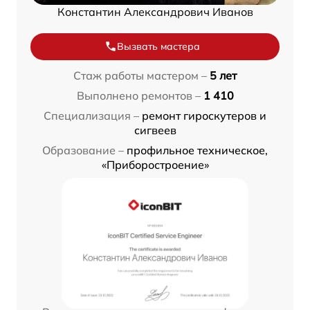
Константин Александрович Иванов
Вызвать мастера
Стаж работы мастером –
5 лет
Выполнено ремонтов –
1 410
Специализация –
ремонт гироскутеров и
сигвеев
Образование –
профильное техническое,
«Приборостроение»