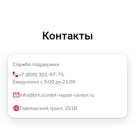
Контакты
Служба поддержки
+7 (800) 301-97-75
Ежедневно с 9:00 до 21:00
info@brn.iconbit-repair-center.ru
Павловский тракт, 251В