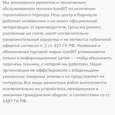
Мы занимаемся ремонтом и техническим
обслуживанием техники iconBIT по истечении
гарантийного периода. Наш центр в Барнауле
работает независимо и не имеет официальной
авторизации от производителя. Цены на ремонт,
указанные на сайте, носят исключительно
ознакомительный характер и не являются публичной
офертой согласно п. 2 ст. 437 ГК РФ. Названия и
обозначения торговой марки iconBIT упоминаются
только в информационных целях — чтобы обозначить
перечень техники, с которой мы работаем. Наша
организация не аффилирована с владельцами
указанных товарных знаков и не представляет их
интересы. Все виды ремонтных работ выполняются
исключительно на устройствах, находящихся в
законном гражданском обороте, в соответствии со ст.
1487 ГК РФ.