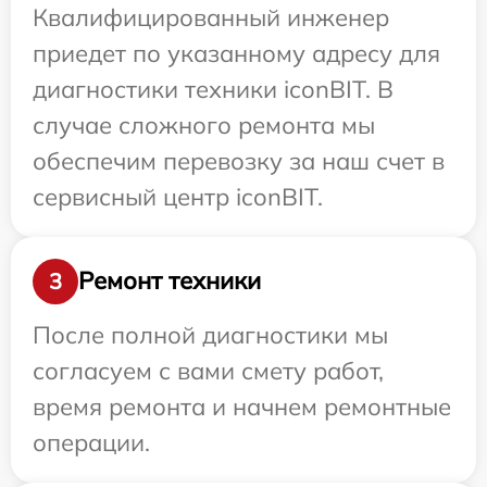
Квалифицированный инженер
приедет по указанному адресу для
диагностики техники iconBIT. В
случае сложного ремонта мы
обеспечим перевозку за наш счет в
сервисный центр iconBIT.
Ремонт техники
3
После полной диагностики мы
согласуем с вами смету работ,
время ремонта и начнем ремонтные
операции.