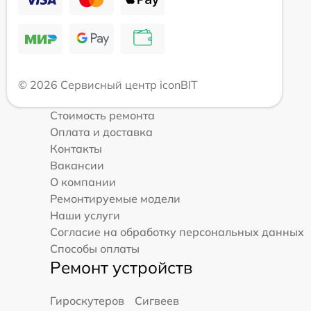
© 2026 Сервисный центр iconBIT
Стоимость ремонта
Оплата и доставка
Контакты
Вакансии
О компании
Ремонтируемые модели
Наши услуги
Согласие на обработку персональных данных
Способы оплаты
Ремонт устройств
Гироскутеров
Сигвеев