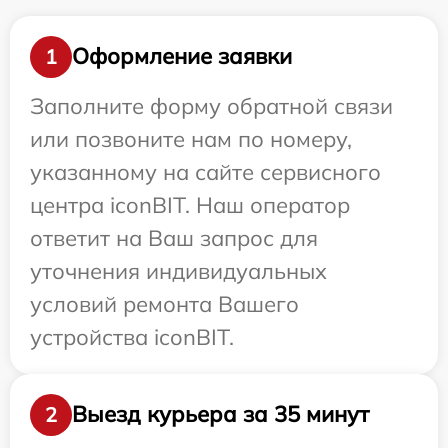
Оформление заявки
1
Заполните форму обратной связи
или позвоните нам по номеру,
указанному на сайте сервисного
центра iconBIT. Наш оператор
ответит на Ваш запрос для
уточнения индивидуальных
условий ремонта Вашего
устройства iconBIT.
Выезд курьера за 35 минут
2