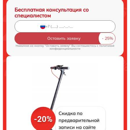
Бесплатная консультация со
специалистом
Оставить заявку
Нажимая на кнопку "Оставить заявку" Вы соглашаетесь c
политикой
конфиденциальности
Скидка по
-20%
предварительной
записи на сайте