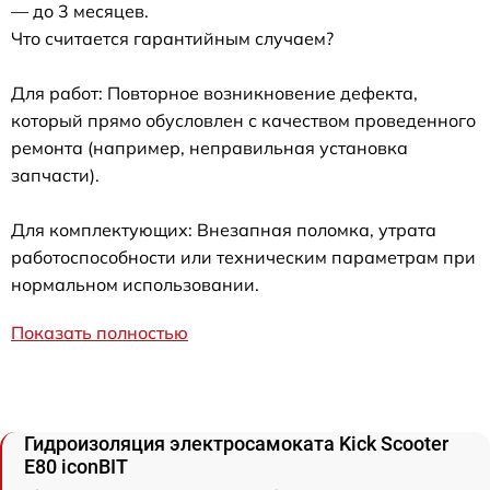
— до 3 месяцев.
Что считается гарантийным случаем?
Для работ: Повторное возникновение дефекта,
который прямо обусловлен с качеством проведенного
ремонта (например, неправильная установка
запчасти).
Для комплектующих: Внезапная поломка, утрата
работоспособности или техническим параметрам при
нормальном использовании.
Показать полностью
Гидроизоляция электросамоката Kick Scooter
E80 iconBIT