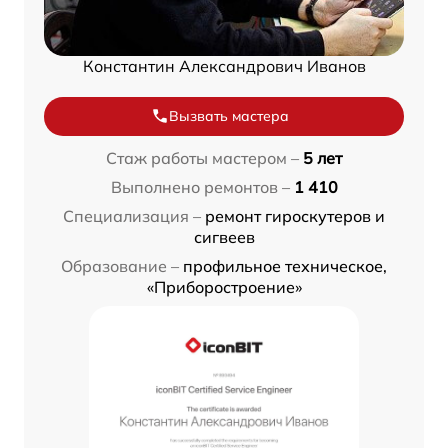
Константин Александрович Иванов
Вызвать мастера
Стаж работы мастером –
5 лет
Выполнено ремонтов –
1 410
Специализация –
ремонт гироскутеров и
сигвеев
Образование –
профильное техническое,
«Приборостроение»