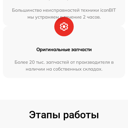
Большинство неисправностей техники iconBIT
мы устраняем в течение 2 часов.
Оригинальные запчасти
Более 20 тыс. запчастей от производителя в
наличии на собственных складах.
Этапы работы