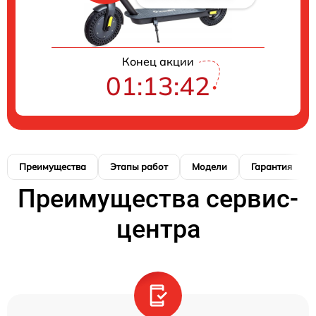
Конец акции
01:13:42
Преимущества
Этапы работ
Модели
Гарантия
Преимущества сервис-
центра