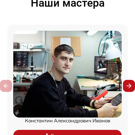
Наши мастера
Константин Александрович Иванов