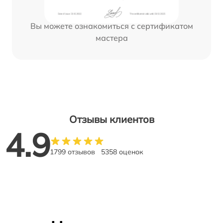
Вы можете ознакомиться с сертификатом
мастера
Отзывы клиентов
4.9
1799 отзывов
5358 оценок