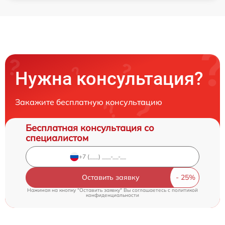
Нужна консультация?
Закажите бесплатную консультацию
Бесплатная консультация со
специалистом
Оставить заявку
Нажимая на кнопку "Оставить заявку" Вы соглашаетесь c
политикой
конфиденциальности