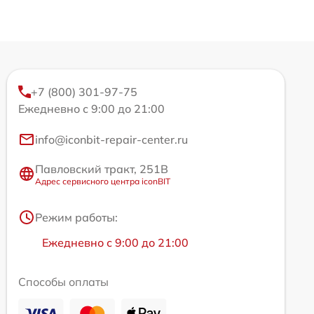
+7 (800) 301-97-75
Ежедневно с 9:00 до 21:00
info@iconbit-repair-center.ru
Павловский тракт, 251В
Адрес сервисного центра iconBIT
Режим работы:
Ежедневно с 9:00 до 21:00
Способы оплаты