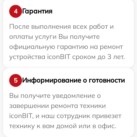
Гарантия
4
После выполнения всех работ и
оплаты услуги Вы получите
официальную гарантию на ремонт
устройства iconBIT сроком до 3 лет.
Информирование о готовности
5
Вы получите уведомление о
завершении ремонта техники
iconBIT, и наш сотрудник привезет
технику к вам домой или в офис.