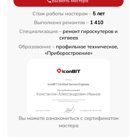
Вызвать мастера
Стаж работы мастером –
5 лет
Выполнено ремонтов –
1 410
Специализация –
ремонт гироскутеров и
сигвеев
Образование –
профильное техническое,
«Приборостроение»
Вы можете ознакомиться с сертификатом
мастера