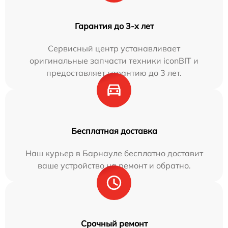
Гарантия до 3-х лет
Сервисный центр устанавливает
оригинальные запчасти техники iconBIT и
предоставляет гарантию до 3 лет.
Бесплатная доставка
Наш курьер в Барнауле бесплатно доставит
ваше устройство на ремонт и обратно.
Срочный ремонт