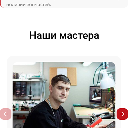
наличии запчастей.
Наши мастера