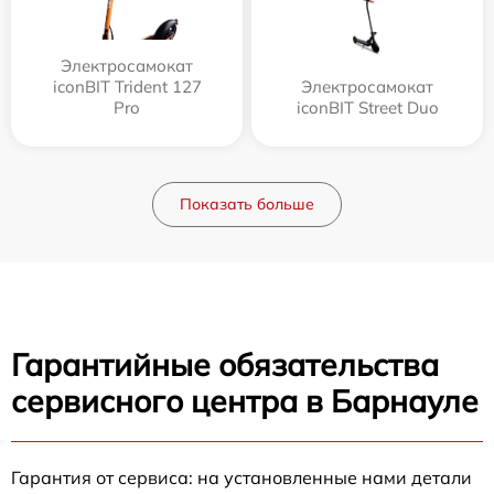
Электросамокат
iconBIT Trident 127
Электросамокат
Pro
iconBIT Street Duo
Показать больше
Гарантийные обязательства
сервисного центра в Барнауле
Гарантия от сервиса: на установленные нами детали