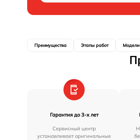
Преимущества
Этапы работ
Модели
П
Гарантия до 3-х лет
Сервисный центр
Н
устанавливает оригинальные
бе