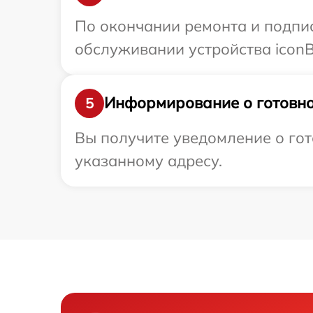
По окончании ремонта и подпи
обслуживании устройства iconBI
Информирование о готовно
5
Вы получите уведомление о гот
указанному адресу.