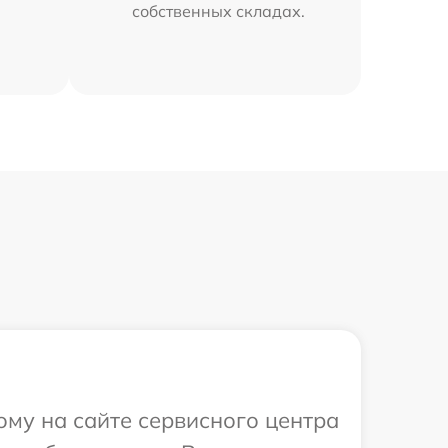
собственных складах.
ому на сайте сервисного центра