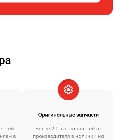
ра
Оригинальные запчасти
остей
Более 20 тыс. запчастей от
аняем в
производителя в наличии на