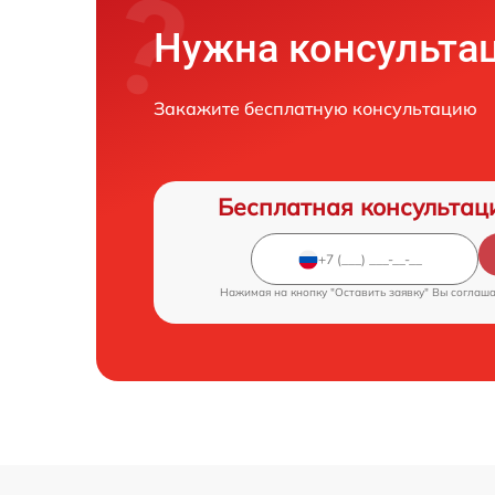
Нужна консульта
Закажите бесплатную консультацию
Бесплатная консультац
Нажимая на кнопку "Оставить заявку" Вы соглаш