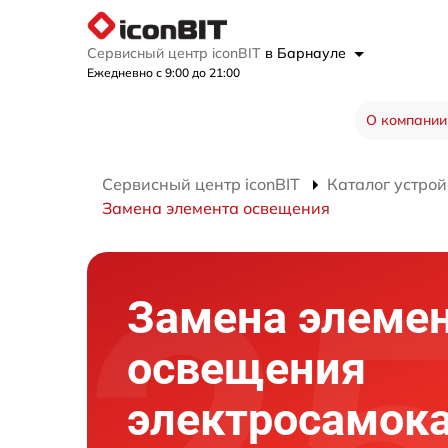
Сервисный центр iconBIT
в Барнауле
Ежедневно с 9:00 до 21:00
О компании
Сервисный центр iconBIT
Каталог устрой
Замена элемента освещения
Замена элеме
освещения
электросамок