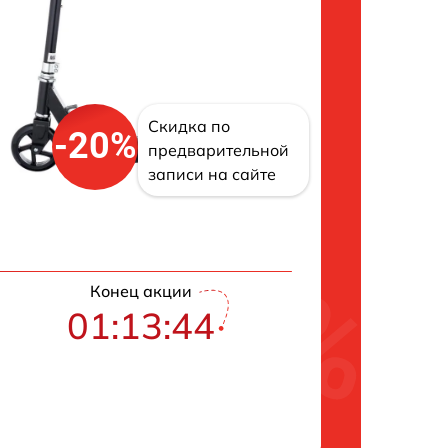
Скидка по
-20%
предварительной
записи на сайте
Конец акции
01:13:43