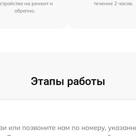
стройство на ремонт и
течение 2 часов.
обратно.
Этапы работы
и или позвоните нам по номеру, указанн