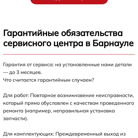
Гарантийные обязательства
сервисного центра в Барнауле
Гарантия от сервиса: на установленные нами детали
— до 3 месяцев.
Что считается гарантийным случаем?
Для работ: Повторное возникновение неисправности,
который прямо обусловлен с качеством проведенного
ремонта (например, неправильная установка
запчасти).
Для комплектующих: Преждевременный выход из