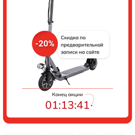
Скидка по
-20%
предварительной
записи на сайте
Цены на ремонт
Конец акции
01:13:40