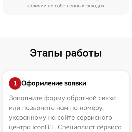
наличии на собственных складах.
Этапы работы
Оформление заявки
1
Заполните форму обратной связи
или позвоните нам по номеру,
указанному на сайте сервисного
центра iconBIT. Специалист сервиса