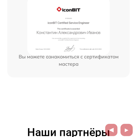
Вы можете ознакомиться с сертификатом
мастера
Наши партнёры