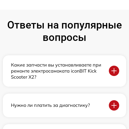
Ответы на популярные
вопросы
Какие запчасти вы устанавливаете при
ремонте электросамоката iconBIT Kick
Scooter X2?
Нужно ли платить за диагностику?