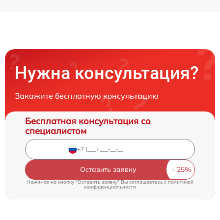
Нужна консультация?
Закажите бесплатную консультацию
Бесплатная консультация со
специалистом
Оставить заявку
Нажимая на кнопку "Оставить заявку" Вы соглашаетесь c
политикой
конфиденциальности