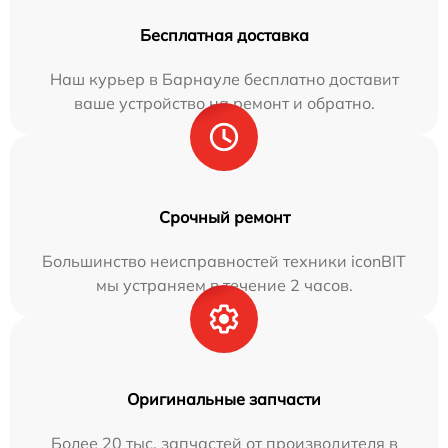
Бесплатная доставка
Наш курьер в Барнауле бесплатно доставит
ваше устройство на ремонт и обратно.
Срочный ремонт
Большинство неисправностей техники iconBIT
мы устраняем в течение 2 часов.
Оригинальные запчасти
Более 20 тыс. запчастей от производителя в