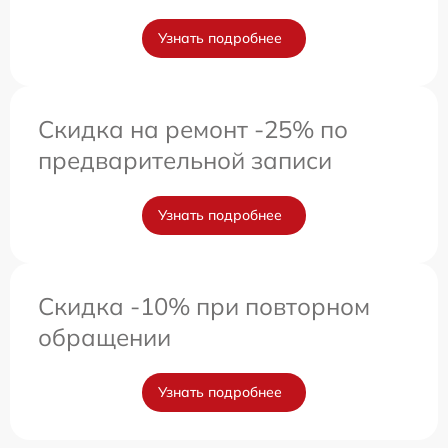
Узнать подробнее
Скидка на ремонт -25% по
предварительной записи
Узнать подробнее
Скидка -10% при повторном
обращении
Узнать подробнее