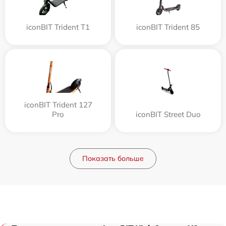
iconBIT Trident T1
iconBIT Trident 85
iconBIT Trident 127
Pro
iconBIT Street Duo
Показать больше