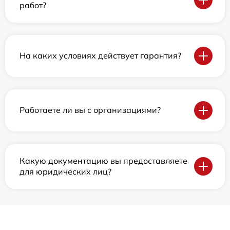
работ?
На каких условиях действует гарантия?
Работаете ли вы с организациями?
Какую документацию вы предоставляете
для юридических лиц?