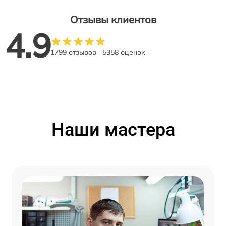
Отзывы клиентов
4.9
1799 отзывов
5358 оценок
Наши мастера