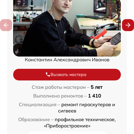
Константин Александрович Иванов
Вызвать мастера
Стаж работы мастером –
5 лет
Выполнено ремонтов –
1 410
Специализация –
ремонт гироскутеров и
сигвеев
Образование –
профильное техническое,
«Приборостроение»