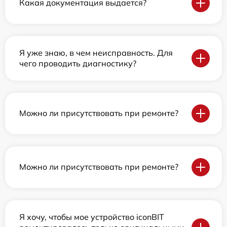
Какая документация выдается?
Я уже знаю, в чем неисправность. Для
чего проводить диагностику?
Можно ли присутствовать при ремонте?
Можно ли присутствовать при ремонте?
Я хочу, чтобы мое устройство iconBIT