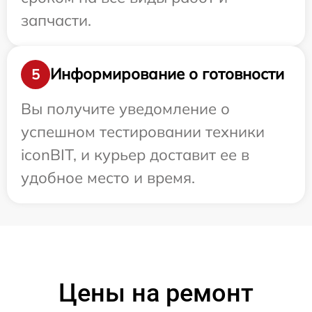
запчасти.
Информирование о готовности
5
Вы получите уведомление о
успешном тестировании техники
iconBIT, и курьер доставит ее в
удобное место и время.
Цены на ремонт