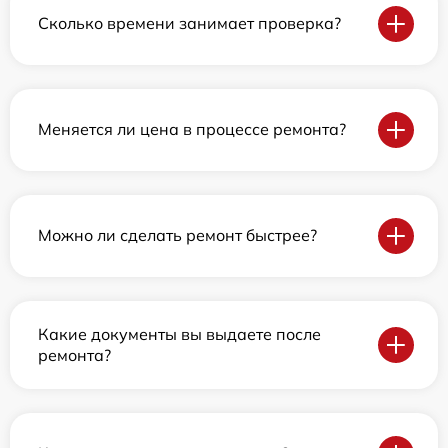
Сколько времени занимает проверка?
Меняется ли цена в процессе ремонта?
Можно ли сделать ремонт быстрее?
Какие документы вы выдаете после
ремонта?