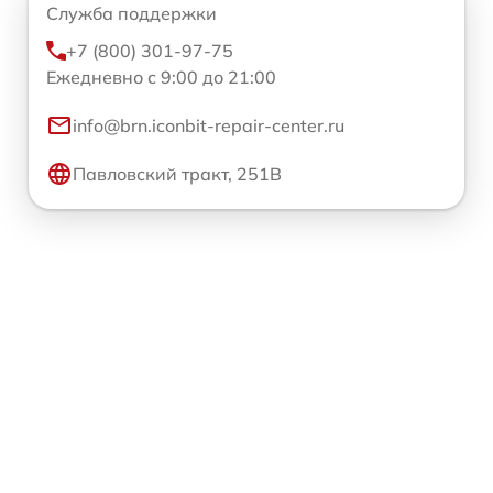
Служба поддержки
+7 (800) 301-97-75
Ежедневно с 9:00 до 21:00
info@brn.iconbit-repair-center.ru
Павловский тракт, 251В