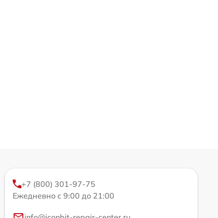
+7 (800) 301-97-75
Ежедневно с 9:00 до 21:00
info@iconbit-repair-center.ru