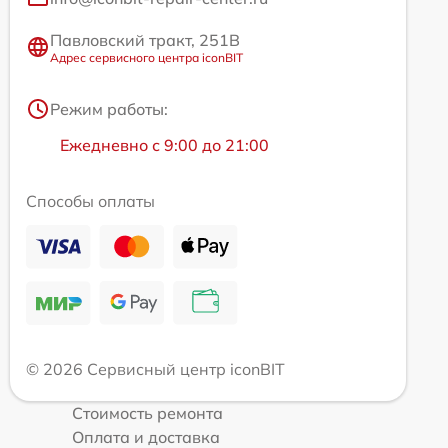
Павловский тракт, 251В
Адрес сервисного центра iconBIT
Режим работы:
Ежедневно с 9:00 до 21:00
Способы оплаты
© 2026 Сервисный центр iconBIT
Стоимость ремонта
Оплата и доставка