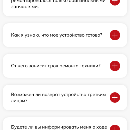
ремонтировалось только оригинальными
запчастями.
Как я узнаю, что мое устройство готово?
От чего зависит срок ремонта техники?
Возможен ли возврат устройства третьим
лицом?
Будете ли вы информировать меня о ходе