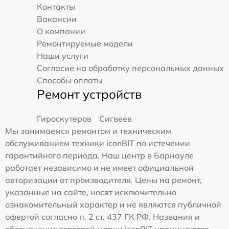
Контакты
Вакансии
О компании
Ремонтируемые модели
Наши услуги
Согласие на обработку персональных данных
Способы оплаты
Ремонт устройств
Гироскутеров
Сигвеев
Мы занимаемся ремонтом и техническим
обслуживанием техники iconBIT по истечении
гарантийного периода. Наш центр в Барнауле
работает независимо и не имеет официальной
авторизации от производителя. Цены на ремонт,
указанные на сайте, носят исключительно
ознакомительный характер и не являются публичной
офертой согласно п. 2 ст. 437 ГК РФ. Названия и
обозначения торговой марки iconBIT упоминаются