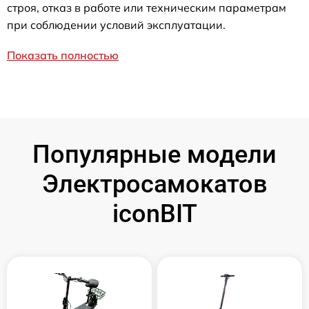
строя, отказ в работе или техническим параметрам
при соблюдении условий эксплуатации.
Показать полностью
Популярные модели
Электросамокатов
iconBIT