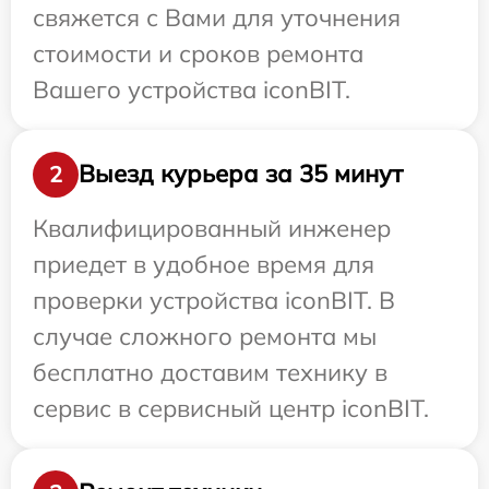
свяжется с Вами для уточнения
стоимости и сроков ремонта
Вашего устройства iconBIT.
Выезд курьера за 35 минут
2
Квалифицированный инженер
приедет в удобное время для
проверки устройства iconBIT. В
случае сложного ремонта мы
бесплатно доставим технику в
сервис в сервисный центр iconBIT.