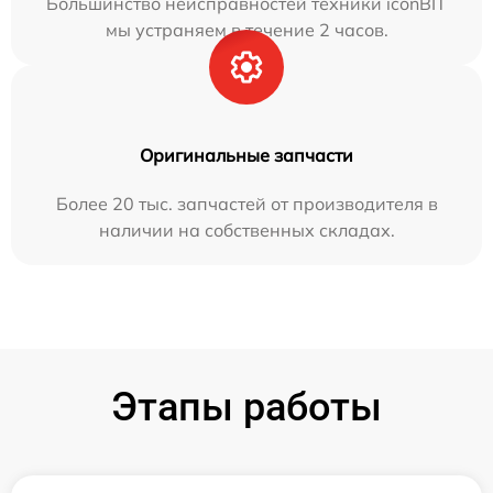
Большинство неисправностей техники iconBIT
мы устраняем в течение 2 часов.
Оригинальные запчасти
Более 20 тыс. запчастей от производителя в
наличии на собственных складах.
Этапы работы