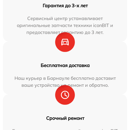
Гарантия до 3-х лет
Сервисный центр устанавливает
оригинальные запчасти техники iconBIT и
предоставляет гарантию до 3 лет.
Бесплатная доставка
Наш курьер в Барнауле бесплатно доставит
ваше устройство на ремонт и обратно.
Срочный ремонт