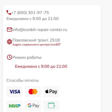
+7 (800) 301-97-75
Ежедневно с 9:00 до 21:00
info@iconbit-repair-center.ru
Павловский тракт, 251В
Адрес сервисного центра iconBIT
Режим работы:
Ежедневно с 9:00 до 21:00
Способы оплаты