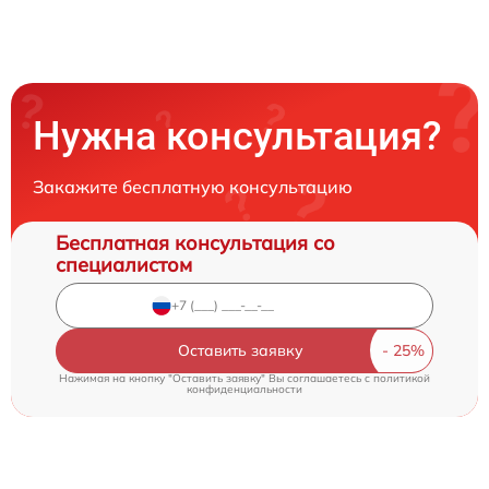
Нужна консультация?
Закажите бесплатную консультацию
Бесплатная консультация со
специалистом
Оставить заявку
Нажимая на кнопку "Оставить заявку" Вы соглашаетесь c
политикой
конфиденциальности