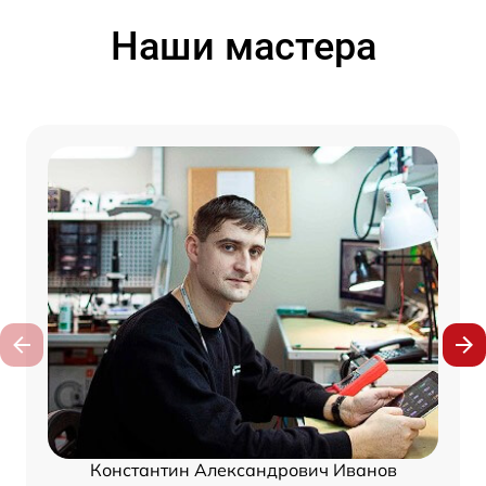
Наши мастера
Константин Александрович Иванов