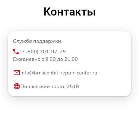
Контакты
Служба поддержки
+7 (800) 301-97-75
Ежедневно с 9:00 до 21:00
info@brn.iconbit-repair-center.ru
Павловский тракт, 251В