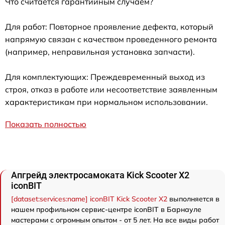
Что считается гарантийным случаем?
Для работ: Повторное проявление дефекта, который
напрямую связан с качеством проведенного ремонта
(например, неправильная установка запчасти).
Для комплектующих: Преждевременный выход из
строя, отказ в работе или несоответствие заявленным
характеристикам при нормальном использовании.
Показать полностью
Апгрейд электросамоката Kick Scooter X2
iconBIT
[dataset:services:name] iconBIT Kick Scooter X2
выполняется в
нашем профильном сервис-центре iconBIT в Барнауле
мастерами с огромным опытом - от 5 лет. На все виды работ