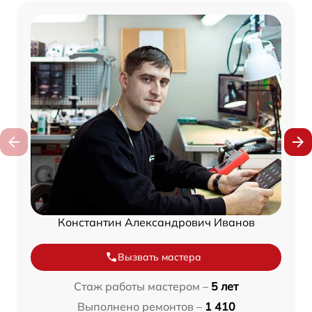
Константин Александрович Иванов
Вызвать мастера
Стаж работы мастером –
5 лет
Выполнено ремонтов –
1 410