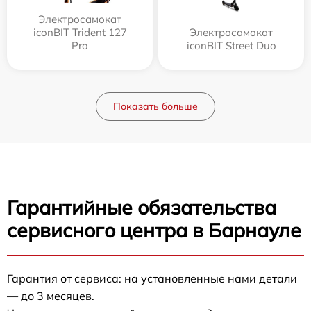
Электросамокат
iconBIT Trident 127
Электросамокат
Pro
iconBIT Street Duo
Показать больше
Гарантийные обязательства
сервисного центра в Барнауле
Гарантия от сервиса: на установленные нами детали
— до 3 месяцев.