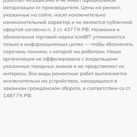
авторизации от производителя. Цены на ремонт,
указанные на сайте, носят исключительно
ознакомительный характер и не являются публичной
офертой согласно п. 2 ст. 437 ГК РФ. Названия и
обозначения торговой марки iconBIT упоминаются
только в информационных целях — чтобы обозначить
перечень техники, с которой мы работаем. Наша
организация не аффилирована с владельцами
указанных товарных знаков и не представляет их
интересы. Все виды ремонтных работ выполняются
исключительно на устройствах, находящихся в
законном гражданском обороте, в соответствии со ст.
1487 ГК РФ.