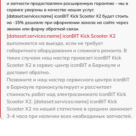
и запчасти предоставляем расширенную гарантию - мы в
сервисе уверены в качестве наших услуг.
[dataset:services:name] iconBIT Kick Scooter X2 будет стоить
на -15% дешевле при оформлении заказа на сайте через
звонок или форму обратной связи.
[dataset:services:name] iconBIT Kick Scooter X2
выполняется на выезде, если не требует
габаритного оборудования и сложного ремонта. В
таких случаях наш мастер привезет iconBIT Kick
Scooter X2 в сервис-центр iconBIT в Барнауле и
доставит обратно.
Позвоните и наш мастер сервисного центра iconBIT
в Барнауле проконсультирует и рассчитает
стоимость работ над электросамоката iconBIT Kick
Scooter X2. [dataset:services:name] iconBIT Kick
Scooter X2 по нашей статистике в среднем занимает
3-4 часа при наличии всех необходимых запчастей.