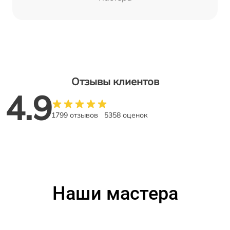
Отзывы клиентов
4.9
1799 отзывов
5358 оценок
Наши мастера