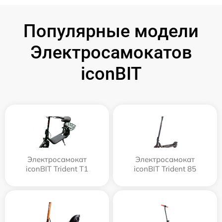
Популярные модели
Электросамокатов
iconBIT
Электросамокат
Электросамокат
iconBIT Trident T1
iconBIT Trident 85