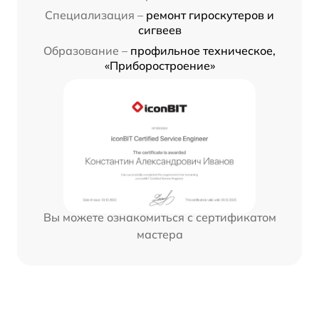
Специализация –
ремонт гироскутеров и
сигвеев
Образование –
профильное техническое,
«Приборостроение»
Вы можете ознакомиться с сертификатом
мастера