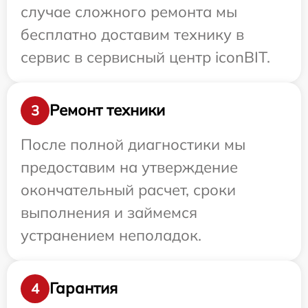
случае сложного ремонта мы
бесплатно доставим технику в
сервис в сервисный центр iconBIT.
Ремонт техники
3
После полной диагностики мы
предоставим на утверждение
окончательный расчет, сроки
выполнения и займемся
устранением неполадок.
Гарантия
4