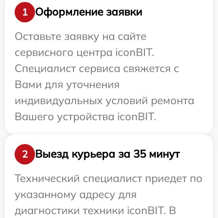
Оформление заявки
1
Оставьте заявку на сайте
сервисного центра iconBIT.
Специалист сервиса свяжется с
Вами для уточнения
индивидуальных условий ремонта
Вашего устройства iconBIT.
Выезд курьера за 35 минут
2
Технический специалист приедет по
указанному адресу для
диагностики техники iconBIT. В