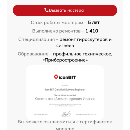
Вызвать мастера
Стаж работы мастером –
5 лет
Выполнено ремонтов –
1 410
Специализация –
ремонт гироскутеров и
сигвеев
Образование –
профильное техническое,
«Приборостроение»
Вы можете ознакомиться с сертификатом
мастера