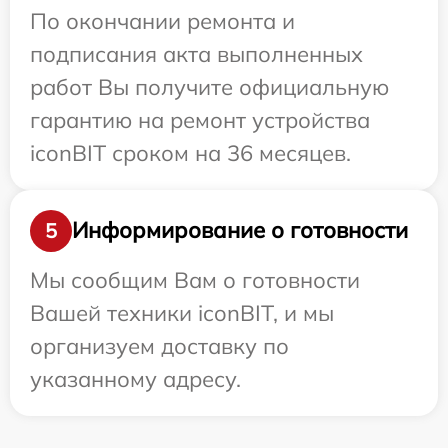
По окончании ремонта и
подписания акта выполненных
работ Вы получите официальную
гарантию на ремонт устройства
iconBIT сроком на 36 месяцев.
Информирование о готовности
5
Мы сообщим Вам о готовности
Вашей техники iconBIT, и мы
организуем доставку по
указанному адресу.