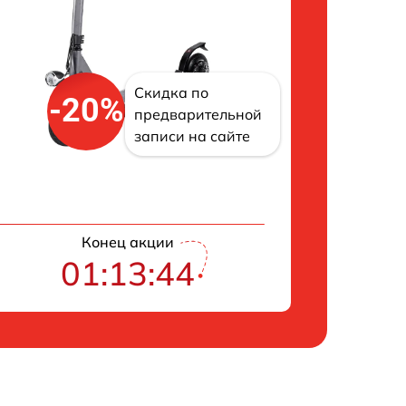
Скидка по
-20%
предварительной
записи на сайте
Конец акции
01:13:43