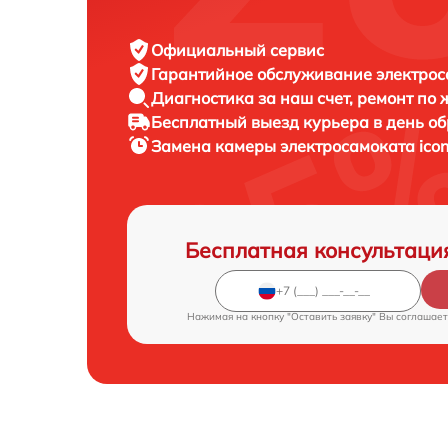
Официальный сервис
Гарантийное обслуживание
электрос
Диагностика за наш счет,
ремонт по
Бесплатный выезд курьера
в день о
Замена камеры электросамоката
ico
Бесплатная консультаци
Нажимая на кнопку "Оставить заявку" Вы соглашает