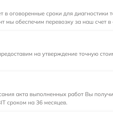
т в оговоренные сроки для диагностики те
т мы обеспечим перевозку за наш счет в 
предоставим на утверждение точную стоим
сания акта выполненных работ Вы получи
IT сроком на 36 месяцев.