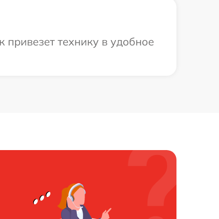
к привезет технику в удобное