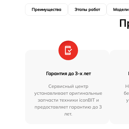
Преимущества
Этапы работ
Модели
П
Гарантия до 3-х лет
Сервисный центр
Н
устанавливает оригинальные
бе
запчасти техники iconBIT и
у
предоставляет гарантию до 3
лет.