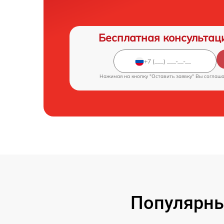
Бесплатная консультац
Нажимая на кнопку "Оставить заявку" Вы соглаш
Популярны