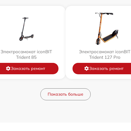
Электросамокат iconBIT
Электросамокат iconBIT
Trident 85
Trident 127 Pro
Заказать ремонт
Заказать ремонт
Показать больше