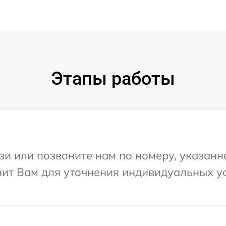
Этапы работы
и или позвоните нам по номеру, указанн
онит Вам для уточнения индивидуальных 