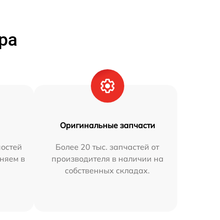
ра
Оригинальные запчасти
остей
Более 20 тыс. запчастей от
аняем в
производителя в наличии на
собственных складах.