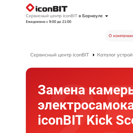
Сервисный центр iconBIT
в Барнауле
Ежедневно с 9:00 до 21:00
О компании
Сервисный центр iconBIT
Каталог устрой
Замена камер
электросамок
iconBIT Kick Sc