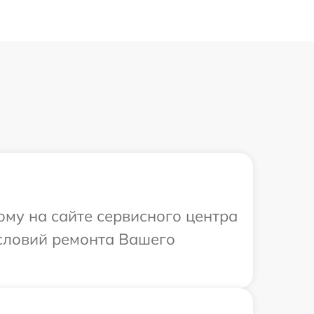
ому на сайте сервисного центра
условий ремонта Вашего