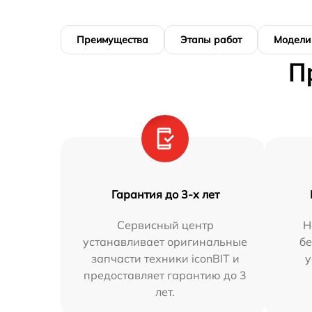
Преимущества
Этапы работ
Модели
П
Гарантия до 3-х лет
Сервисный центр
Н
устанавливает оригинальные
бе
запчасти техники iconBIT и
у
предоставляет гарантию до 3
лет.