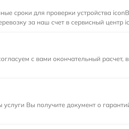
ные сроки для проверки устройства iconB
ревозку за наш счет в сервисный центр ic
огласуем с вами окончательный расчет, 
ы услуги Вы получите документ о гарант