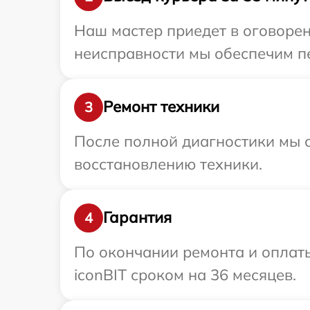
Наш мастер приедет в оговорен
неисправности мы обеспечим пе
Ремонт техники
3
После полной диагностики мы с
восстановлению техники.
Гарантия
4
По окончании ремонта и оплат
iconBIT сроком на 36 месяцев.