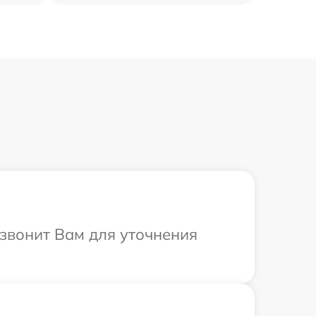
езвонит Вам для уточнения