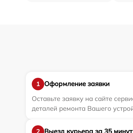
Оформление заявки
1
Оставьте заявку на сайте серв
деталей ремонта Вашего устрой
Выезд курьера за 35 минут
2