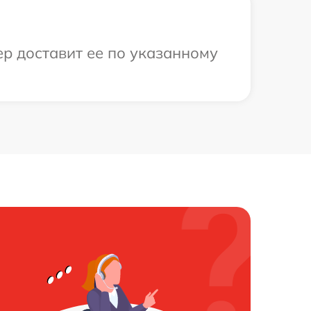
ер доставит ее по указанному