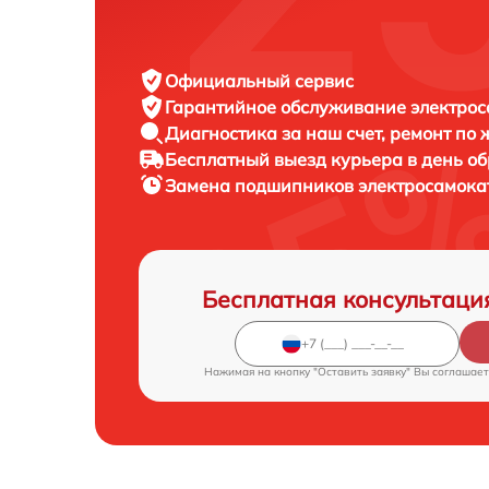
Официальный сервис
Гарантийное обслуживание
электрос
Диагностика за наш счет,
ремонт по
Бесплатный выезд курьера
в день о
Замена подшипников электросамок
Бесплатная консультаци
Нажимая на кнопку "Оставить заявку" Вы соглашает