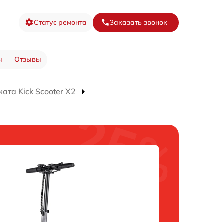
Статус ремонта
Заказать звонок
ы
Отзывы
ата Kick Scooter X2