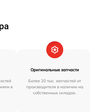
ра
Оригинальные запчасти
остей
Более 20 тыс. запчастей от
аняем в
производителя в наличии на
собственных складах.