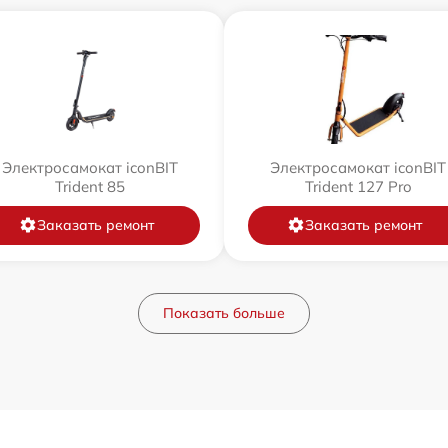
Электросамокат iconBIT
Электросамокат iconBIT
Trident 85
Trident 127 Pro
Заказать ремонт
Заказать ремонт
Показать больше