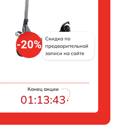
Скидка по
-20%
предварительной
записи на сайте
Конец акции
01:13:43