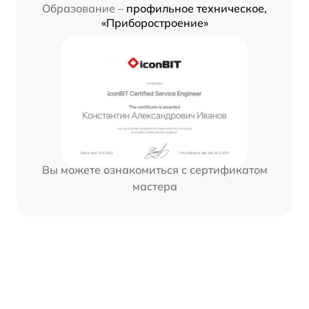
Образование –
профильное техническое,
«Приборостроение»
Вы можете ознакомиться с сертификатом
мастера