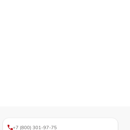
+7 (800) 301-97-75