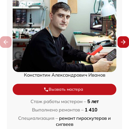
Константин Александрович Иванов
Вызвать мастера
Стаж работы мастером –
5 лет
Выполнено ремонтов –
1 410
Специализация –
ремонт гироскутеров и
сигвеев