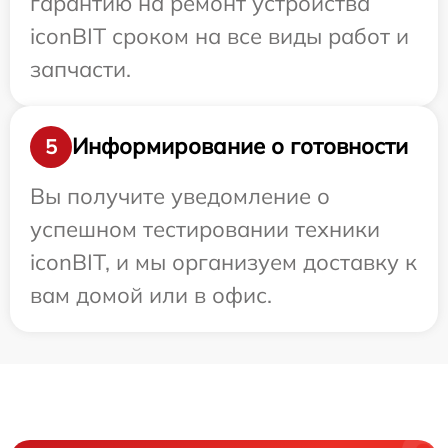
гарантию на ремонт устройства
iconBIT сроком на все виды работ и
запчасти.
Информирование о готовности
5
Вы получите уведомление о
успешном тестировании техники
iconBIT, и мы организуем доставку к
вам домой или в офис.