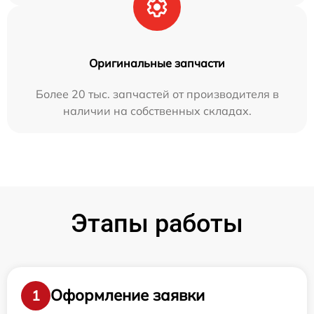
Оригинальные запчасти
Более 20 тыс. запчастей от производителя в
наличии на собственных складах.
Этапы работы
Оформление заявки
1