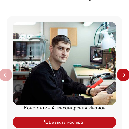
Константин Александрович Иванов
Вызвать мастера