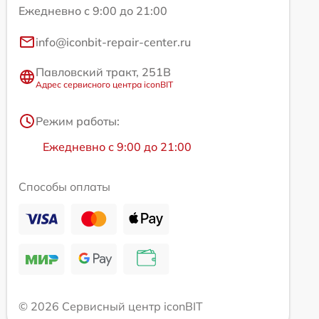
Ежедневно с 9:00 до 21:00
info@iconbit-repair-center.ru
Павловский тракт, 251В
Адрес сервисного центра iconBIT
Режим работы:
Ежедневно с 9:00 до 21:00
Способы оплаты
© 2026 Сервисный центр iconBIT