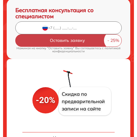
Бесплатная консультация со
специалистом
Оставить заявку
Нажимая на кнопку "Оставить заявку" Вы соглашаетесь c
политикой
конфиденциальности
Скидка по
-20%
предварительной
записи на сайте