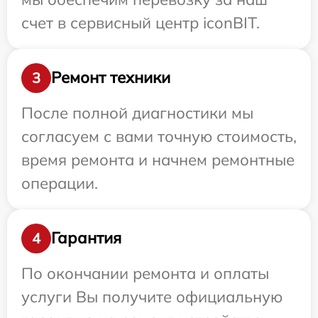
счет в сервисный центр iconBIT.
Ремонт техники
3
После полной диагностики мы
согласуем с вами точную стоимость,
время ремонта и начнем ремонтные
операции.
Гарантия
4
По окончании ремонта и оплаты
услуги Вы получите официальную