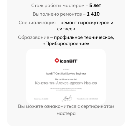
Стаж работы мастером –
5 лет
Выполнено ремонтов –
1 410
Специализация –
ремонт гироскутеров и
сигвеев
Образование –
профильное техническое,
«Приборостроение»
Вы можете ознакомиться с сертификатом
мастера