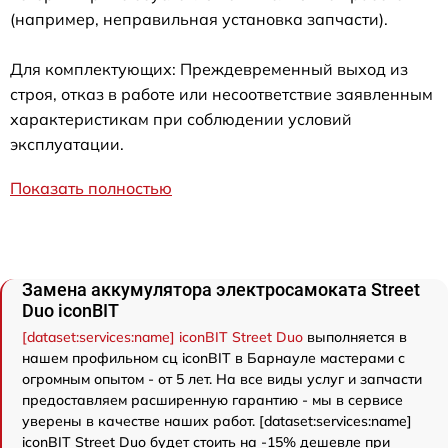
(например, неправильная установка запчасти).
Для комплектующих: Преждевременный выход из
строя, отказ в работе или несоответствие заявленным
характеристикам при соблюдении условий
эксплуатации.
Показать полностью
Замена аккумулятора электросамоката Street
Duo iconBIT
[dataset:services:name] iconBIT Street Duo
выполняется в
нашем профильном сц iconBIT в Барнауле мастерами с
огромным опытом - от 5 лет. На все виды услуг и запчасти
предоставляем расширенную гарантию - мы в сервисе
уверены в качестве наших работ. [dataset:services:name]
iconBIT Street Duo будет стоить на -15% дешевле при