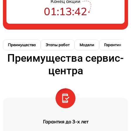
Конец акции
01:13:41
Преимущества
Этапы работ
Модели
Гарантия
Преимущества сервис-
центра
Гарантия до 3-х лет