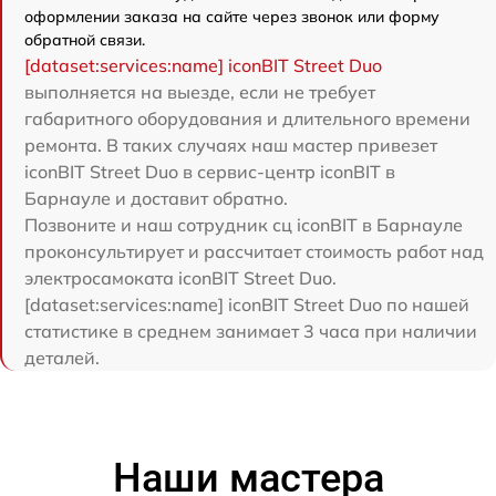
оформлении заказа на сайте через звонок или форму
обратной связи.
[dataset:services:name] iconBIT Street Duo
выполняется на выезде, если не требует
габаритного оборудования и длительного времени
ремонта. В таких случаях наш мастер привезет
iconBIT Street Duo в сервис-центр iconBIT в
Барнауле и доставит обратно.
Позвоните и наш сотрудник сц iconBIT в Барнауле
проконсультирует и рассчитает стоимость работ над
электросамоката iconBIT Street Duo.
[dataset:services:name] iconBIT Street Duo по нашей
статистике в среднем занимает 3 часа при наличии
деталей.
Наши мастера