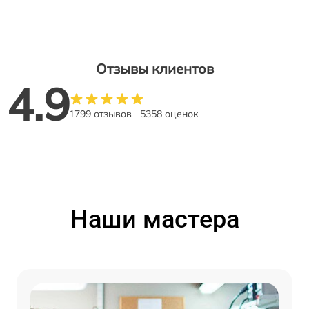
Отзывы клиентов
4.9
1799 отзывов
5358 оценок
Наши мастера