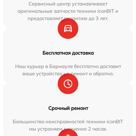
Сервисный центр устанавливает
оригинальные запчасти техники iconBIT и
предоставляет гарантию до 3 лет.
Бесплатная доставка
Наш курьер в Барнауле бесплатно доставит
ваше устройство на ремонт и обратно.
Срочный ремонт
Большинство неисправностей техники iconBIT
мы устраняем в течение 2 часов.