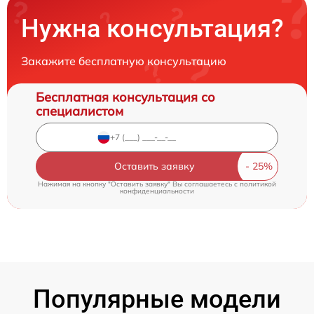
Нужна консультация?
Закажите бесплатную консультацию
Бесплатная консультация со
специалистом
Оставить заявку
Нажимая на кнопку "Оставить заявку" Вы соглашаетесь c
политикой
конфиденциальности
Популярные модели