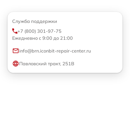
Служба поддержки
+7 (800) 301-97-75
Ежедневно с 9:00 до 21:00
info@brn.iconbit-repair-center.ru
Павловский тракт, 251В