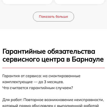
Показать больше
Гарантийные обязательства
сервисного центра в Барнауле
Гарантия от сервиса: на смонтированные
комплектующие — до 3 месяцев.
Что считается гарантийным случаем?
Для работ: Повторное возникновение неисправности,
который прямо обусловлен с выполненной работой