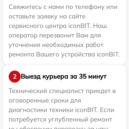
Свяжитесь с нами по телефону или
оставьте заявку на сайте
сервисного центра iconBIT. Наш
оператор перезвонит Вам для
уточнения необходимых работ
ремонта Вашего устройства iconBIT.
Выезд курьера за 35 минут
2
Технический специалист приедет в
оговоренные сроки для
диагностики техники iconBIT. Если
потребуется углубленный ремонт
мы обеспечим перевозку за наш