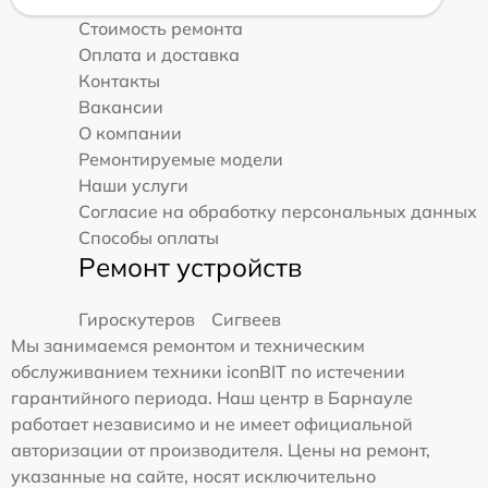
Стоимость ремонта
Оплата и доставка
Контакты
Вакансии
О компании
Ремонтируемые модели
Наши услуги
Согласие на обработку персональных данных
Способы оплаты
Ремонт устройств
Гироскутеров
Сигвеев
Мы занимаемся ремонтом и техническим
обслуживанием техники iconBIT по истечении
гарантийного периода. Наш центр в Барнауле
работает независимо и не имеет официальной
авторизации от производителя. Цены на ремонт,
указанные на сайте, носят исключительно