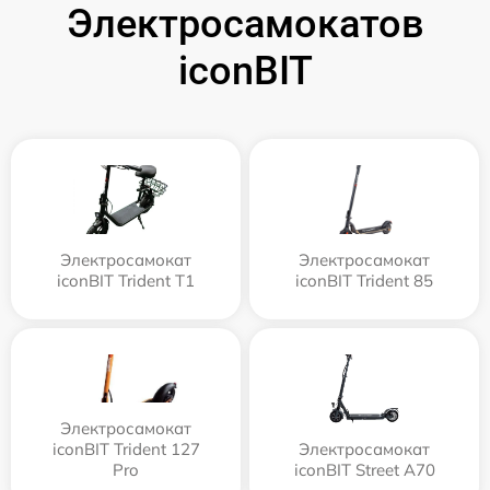
Электросамокатов
iconBIT
Электросамокат
Электросамокат
iconBIT Trident T1
iconBIT Trident 85
Электросамокат
iconBIT Trident 127
Электросамокат
Pro
iconBIT Street A70