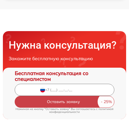
Нужна консультация?
Закажите бесплатную консультацию
Бесплатная консультация со
специалистом
Оставить заявку
Нажимая на кнопку "Оставить заявку" Вы соглашаетесь c
политикой
конфиденциальности