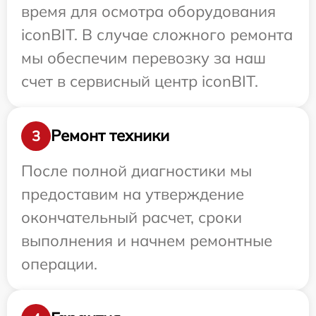
время для осмотра оборудования
iconBIT. В случае сложного ремонта
мы обеспечим перевозку за наш
счет в сервисный центр iconBIT.
Ремонт техники
3
После полной диагностики мы
предоставим на утверждение
окончательный расчет, сроки
выполнения и начнем ремонтные
операции.