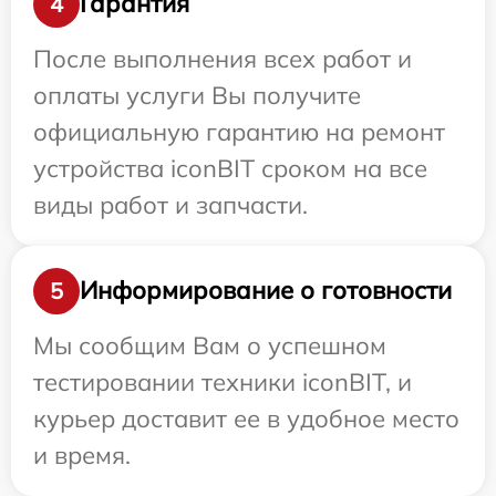
Гарантия
4
После выполнения всех работ и
оплаты услуги Вы получите
официальную гарантию на ремонт
устройства iconBIT сроком на все
виды работ и запчасти.
Информирование о готовности
5
Мы сообщим Вам о успешном
тестировании техники iconBIT, и
курьер доставит ее в удобное место
и время.