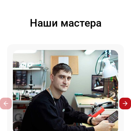
Наши мастера