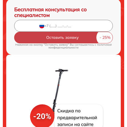
Бесплатная консультация со
специалистом
Оставить заявку
Нажимая на кнопку "Оставить заявку" Вы соглашаетесь c
политикой
конфиденциальности
Скидка по
-20%
предварительной
записи на сайте