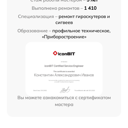
Выполнено ремонтов –
1 410
Специализация –
ремонт гироскутеров и
сигвеев
Образование –
профильное техническое,
«Приборостроение»
Вы можете ознакомиться с сертификатом
мастера