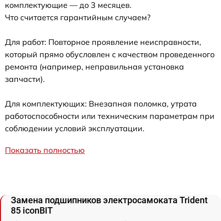
комплектующие — до 3 месяцев.
Что считается гарантийным случаем?
Для работ: Повторное проявление неисправности,
который прямо обусловлен с качеством проведенного
ремонта (например, неправильная установка
запчасти).
Для комплектующих: Внезапная поломка, утрата
работоспособности или техническим параметрам при
соблюдении условий эксплуатации.
Показать полностью
Замена подшипников электросамоката Trident
85 iconBIT