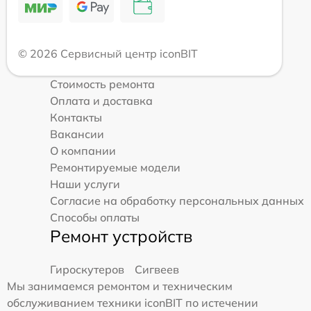
© 2026 Сервисный центр iconBIT
Стоимость ремонта
Оплата и доставка
Контакты
Вакансии
О компании
Ремонтируемые модели
Наши услуги
Согласие на обработку персональных данных
Способы оплаты
Ремонт устройств
Гироскутеров
Сигвеев
Мы занимаемся ремонтом и техническим
обслуживанием техники iconBIT по истечении