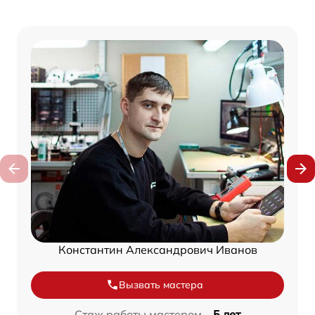
Константин Александрович Иванов
Вызвать мастера
Стаж работы мастером –
5 лет