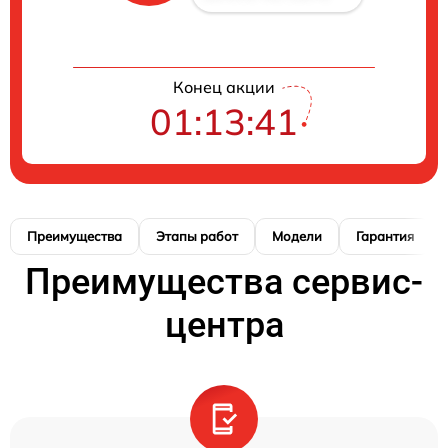
Конец акции
01:13:40
Преимущества
Этапы работ
Модели
Гарантия
Преимущества сервис-
центра