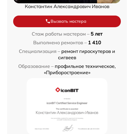
Константин Александрович Иванов
Вызвать мастера
Стаж работы мастером –
5 лет
Выполнено ремонтов –
1 410
Специализация –
ремонт гироскутеров и
сигвеев
Образование –
профильное техническое,
«Приборостроение»