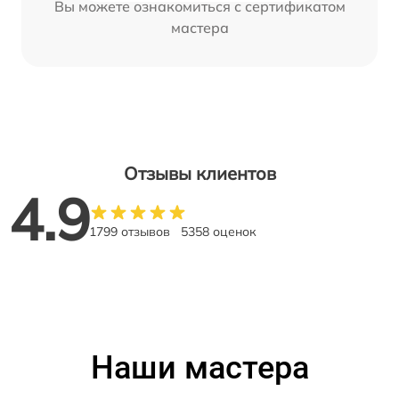
Вы можете ознакомиться с сертификатом
мастера
Отзывы клиентов
4.9
1799 отзывов
5358 оценок
Наши мастера