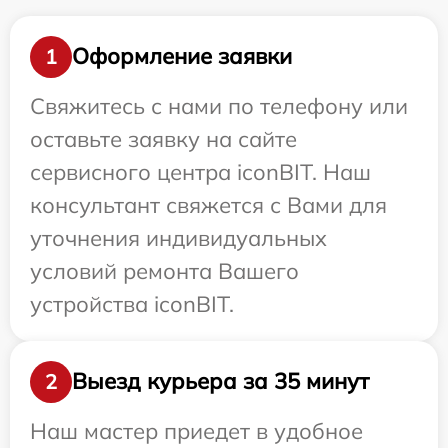
Оформление заявки
1
Свяжитесь с нами по телефону или
оставьте заявку на сайте
сервисного центра iconBIT. Наш
консультант свяжется с Вами для
уточнения индивидуальных
условий ремонта Вашего
устройства iconBIT.
Выезд курьера за 35 минут
2
Наш мастер приедет в удобное