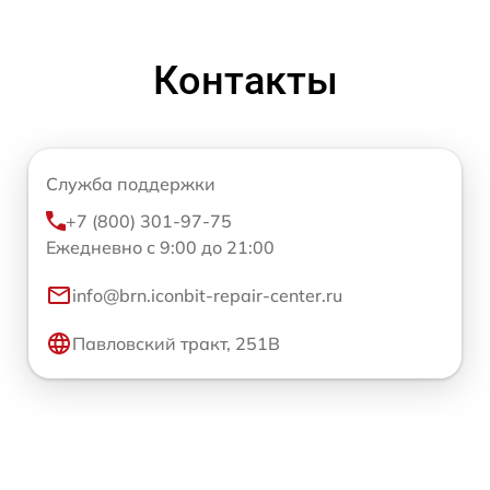
Контакты
Служба поддержки
+7 (800) 301-97-75
Ежедневно с 9:00 до 21:00
info@brn.iconbit-repair-center.ru
Павловский тракт, 251В