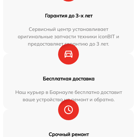
Гарантия до 3-х лет
Сервисный центр устанавливает
оригинальные запчасти техники iconBIT и
предоставляет гарантию до 3 лет.
Бесплатная доставка
Наш курьер в Барнауле бесплатно доставит
ваше устройство на ремонт и обратно.
Срочный ремонт