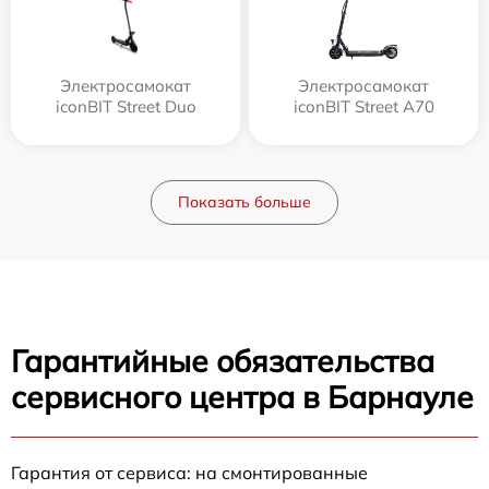
Электросамокат
Электросамокат
iconBIT Street Duo
iconBIT Street A70
Показать больше
Гарантийные обязательства
сервисного центра в Барнауле
Гарантия от сервиса: на смонтированные