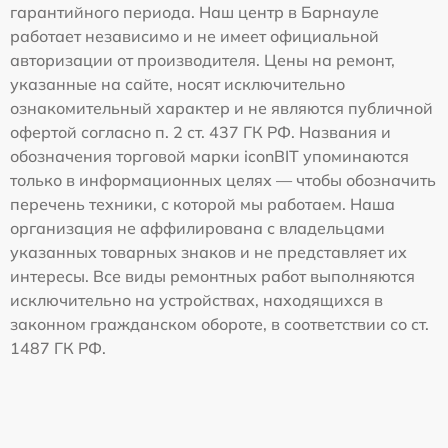
гарантийного периода. Наш центр в Барнауле
работает независимо и не имеет официальной
авторизации от производителя. Цены на ремонт,
указанные на сайте, носят исключительно
ознакомительный характер и не являются публичной
офертой согласно п. 2 ст. 437 ГК РФ. Названия и
обозначения торговой марки iconBIT упоминаются
только в информационных целях — чтобы обозначить
перечень техники, с которой мы работаем. Наша
организация не аффилирована с владельцами
указанных товарных знаков и не представляет их
интересы. Все виды ремонтных работ выполняются
исключительно на устройствах, находящихся в
законном гражданском обороте, в соответствии со ст.
1487 ГК РФ.