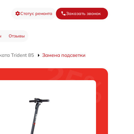
Статус ремонта
Заказать звонок
ы
Отзывы
ата Trident 85
Замена подсветки