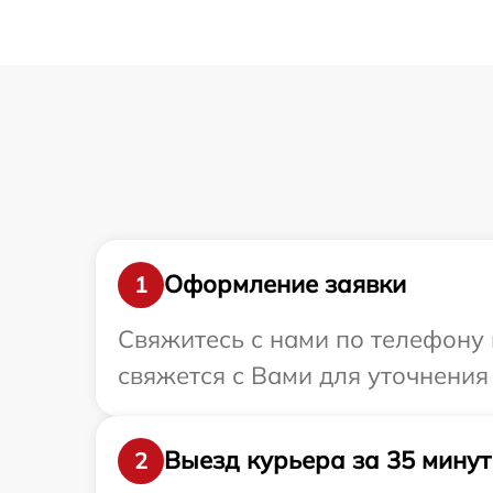
Оформление заявки
1
Свяжитесь с нами по телефону 
свяжется с Вами для уточнения 
Выезд курьера за 35 минут
2