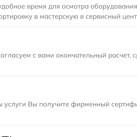
добное время для осмотра оборудования 
ртировку в мастерскую в сервисный центр
огласуем с вами окончательный расчет, 
ы услуги Вы получите фирменный сертифи