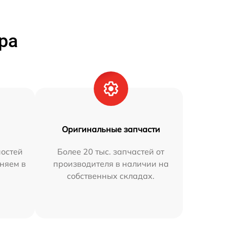
ра
Оригинальные запчасти
остей
Более 20 тыс. запчастей от
аняем в
производителя в наличии на
собственных складах.