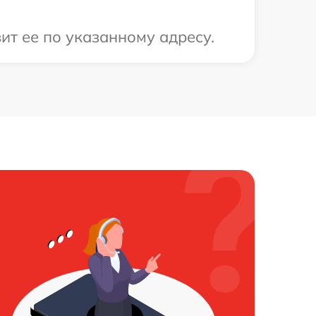
ит ее по указанному адресу.