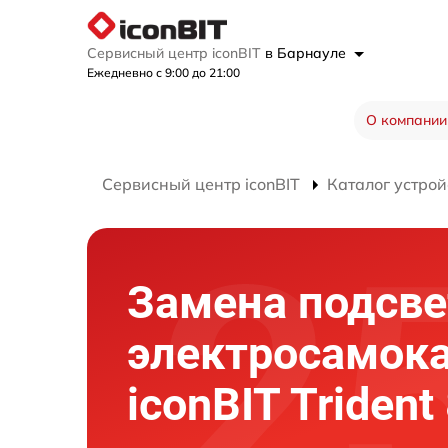
Сервисный центр iconBIT
в Барнауле
Ежедневно с 9:00 до 21:00
О компании
Сервисный центр iconBIT
Каталог устрой
Замена подсве
электросамок
iconBIT Trident