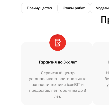
Преимущества
Этапы работ
Модели
П
Гарантия до 3-х лет
Сервисный центр
Н
устанавливает оригинальные
бе
запчасти техники iconBIT и
у
предоставляет гарантию до 3
лет.