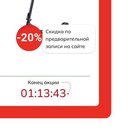
Скидка по
-20%
предварительной
записи на сайте
Конец акции
01:13:43