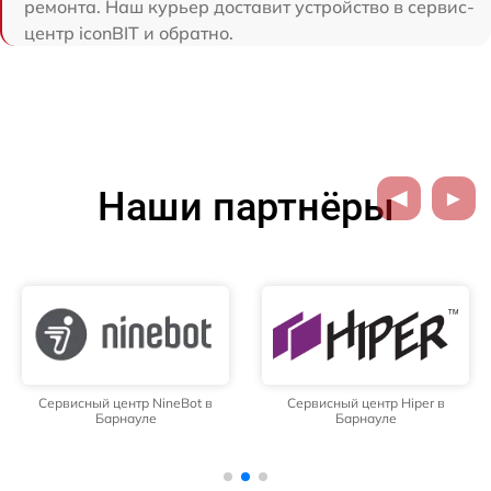
ремонта. Наш курьер доставит устройство в сервис-
центр iconBIT и обратно.
Наши партнёры
Сервисный центр NineBot в
Сервисный центр Hiper в
Барнауле
Барнауле