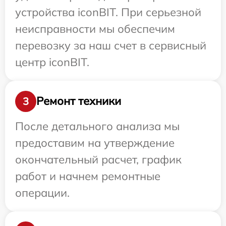
устройства iconBIT. При серьезной
неисправности мы обеспечим
перевозку за наш счет в сервисный
центр iconBIT.
Ремонт техники
3
После детального анализа мы
предоставим на утверждение
окончательный расчет, график
работ и начнем ремонтные
операции.