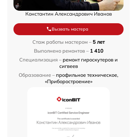
Константин Александрович Иванов
Вызвать мастера
Стаж работы мастером –
5 лет
Выполнено ремонтов –
1 410
Специализация –
ремонт гироскутеров и
сигвеев
Образование –
профильное техническое,
«Приборостроение»