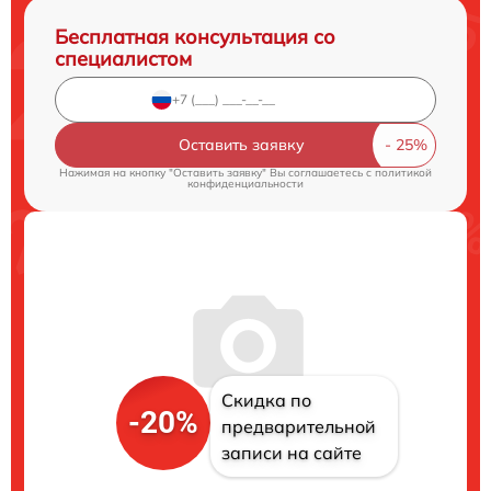
Бесплатная консультация со
специалистом
Оставить заявку
Нажимая на кнопку "Оставить заявку" Вы соглашаетесь c
политикой
конфиденциальности
Скидка по
-20%
предварительной
записи на сайте