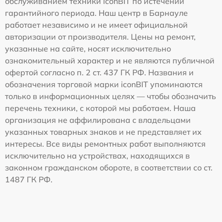
обслуживанием техники iconBIT по истечении
гарантийного периода. Наш центр в Барнауле
работает независимо и не имеет официальной
авторизации от производителя. Цены на ремонт,
указанные на сайте, носят исключительно
ознакомительный характер и не являются публичной
офертой согласно п. 2 ст. 437 ГК РФ. Названия и
обозначения торговой марки iconBIT упоминаются
только в информационных целях — чтобы обозначить
перечень техники, с которой мы работаем. Наша
организация не аффилирована с владельцами
указанных товарных знаков и не представляет их
интересы. Все виды ремонтных работ выполняются
исключительно на устройствах, находящихся в
законном гражданском обороте, в соответствии со ст.
1487 ГК РФ.