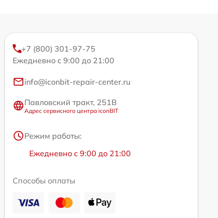
+7 (800) 301-97-75
Ежедневно с 9:00 до 21:00
info@iconbit-repair-center.ru
Павловский тракт, 251В
Адрес сервисного центра iconBIT
Режим работы:
Ежедневно с 9:00 до 21:00
Способы оплаты