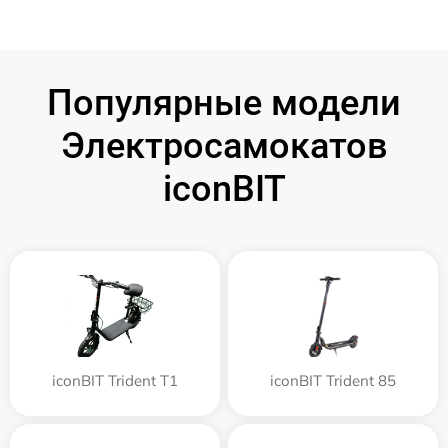
Популярные модели
Электросамокатов
iconBIT
iconBIT Trident T1
iconBIT Trident 85