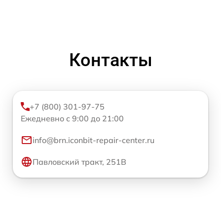
Контакты
+7 (800) 301-97-75
Ежедневно с 9:00 до 21:00
info@brn.iconbit-repair-center.ru
Павловский тракт, 251В