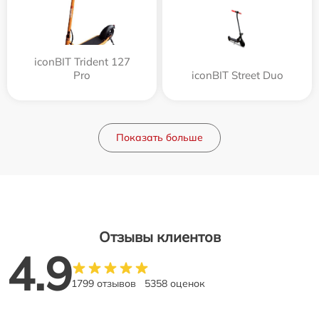
iconBIT Trident 127
Pro
iconBIT Street Duo
Показать больше
Отзывы клиентов
4.9
1799 отзывов
5358 оценок