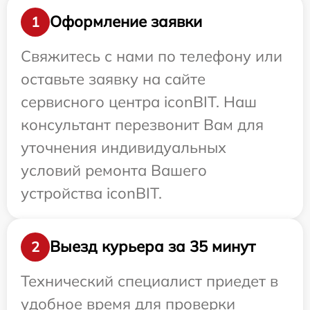
Оформление заявки
1
Свяжитесь с нами по телефону или
оставьте заявку на сайте
сервисного центра iconBIT. Наш
консультант перезвонит Вам для
уточнения индивидуальных
условий ремонта Вашего
устройства iconBIT.
Выезд курьера за 35 минут
2
Технический специалист приедет в
удобное время для проверки