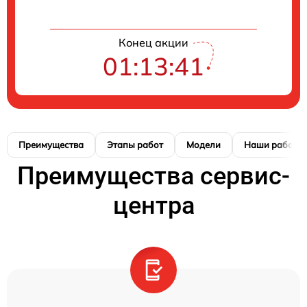
Конец акции
01:13:41
Преимущества
Этапы работ
Модели
Наши работы
Преимущества сервис-
центра