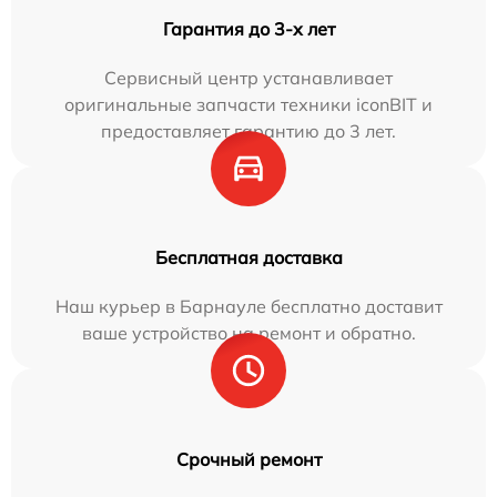
Гарантия до 3-х лет
Сервисный центр устанавливает
оригинальные запчасти техники iconBIT и
предоставляет гарантию до 3 лет.
Бесплатная доставка
Наш курьер в Барнауле бесплатно доставит
ваше устройство на ремонт и обратно.
Срочный ремонт