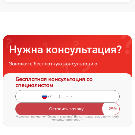
Нужна консультация?
Закажите бесплатную консультацию
Бесплатная консультация со
специалистом
Оставить заявку
Нажимая на кнопку "Оставить заявку" Вы соглашаетесь c
политикой
конфиденциальности