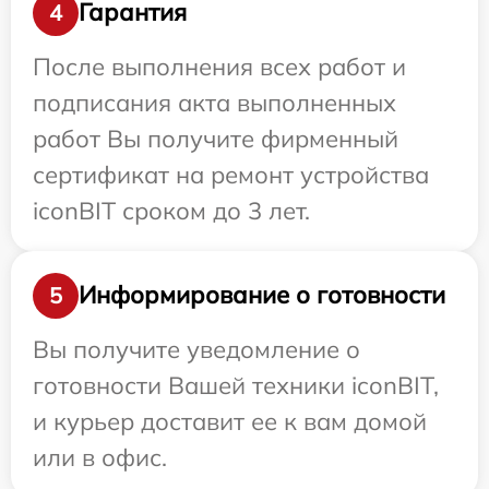
Гарантия
4
После выполнения всех работ и
подписания акта выполненных
работ Вы получите фирменный
сертификат на ремонт устройства
iconBIT сроком до 3 лет.
Информирование о готовности
5
Вы получите уведомление о
готовности Вашей техники iconBIT,
и курьер доставит ее к вам домой
или в офис.