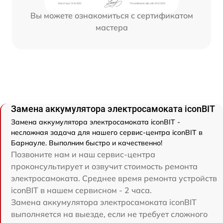
Вы можете ознакомиться с сертификатом
мастера
Замена аккумулятора электросамоката iconBIT
Замена аккумулятора электросамоката iconBIT -
несложная задача для нашего сервис-центра iconBIT в
Барнауле. Выполним быстро и качественно!
Позвоните нам и наш сервис-центра
проконсультирует и озвучит стоимость ремонта
электросамоката. Среднее время ремонта устройств
iconBIT в нашем сервисном - 2 часа.
Замена аккумулятора электросамоката iconBIT
выполняется на выезде, если не требует сложного