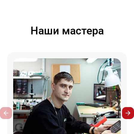
Наши мастера