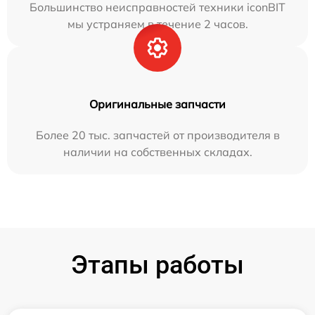
Большинство неисправностей техники iconBIT
мы устраняем в течение 2 часов.
Оригинальные запчасти
Более 20 тыс. запчастей от производителя в
наличии на собственных складах.
Этапы работы