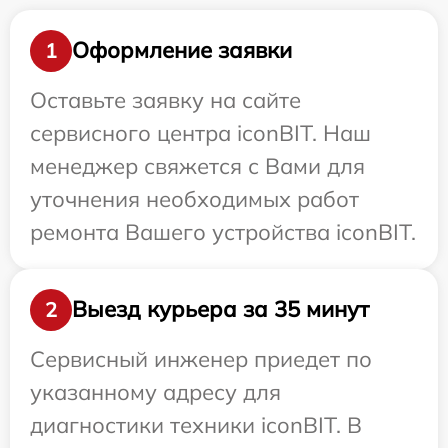
Оформление заявки
1
Оставьте заявку на сайте
сервисного центра iconBIT. Наш
менеджер свяжется с Вами для
уточнения необходимых работ
ремонта Вашего устройства iconBIT.
Выезд курьера за 35 минут
2
Сервисный инженер приедет по
указанному адресу для
диагностики техники iconBIT. В