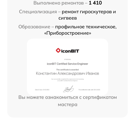
Выполнено ремонтов –
1 410
Специализация –
ремонт гироскутеров и
сигвеев
Образование –
профильное техническое,
«Приборостроение»
Вы можете ознакомиться с сертификатом
мастера