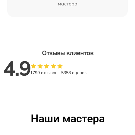
мастера
Отзывы клиентов
4.9
1799 отзывов
5358 оценок
Наши мастера