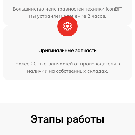
Большинство неисправностей техники iconBIT
мы устраняем в течение 2 часов.
Оригинальные запчасти
Более 20 тыс. запчастей от производителя в
наличии на собственных складах.
Этапы работы