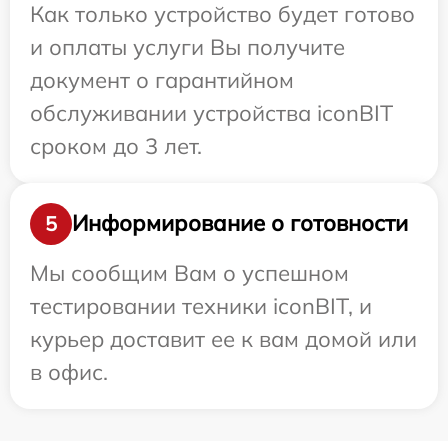
Как только устройство будет готово
и оплаты услуги Вы получите
документ о гарантийном
обслуживании устройства iconBIT
сроком до 3 лет.
Информирование о готовности
5
Мы сообщим Вам о успешном
тестировании техники iconBIT, и
курьер доставит ее к вам домой или
в офис.