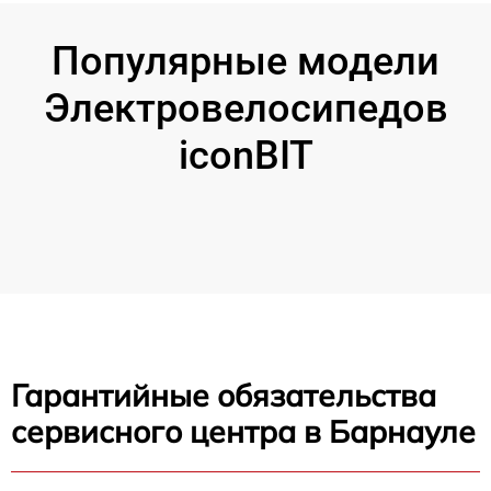
Популярные модели
Электровелосипедов
iconBIT
Гарантийные обязательства
сервисного центра в Барнауле