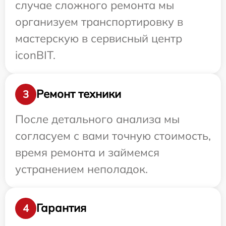
случае сложного ремонта мы
организуем транспортировку в
мастерскую в сервисный центр
iconBIT.
Ремонт техники
3
После детального анализа мы
согласуем с вами точную стоимость,
время ремонта и займемся
устранением неполадок.
Гарантия
4