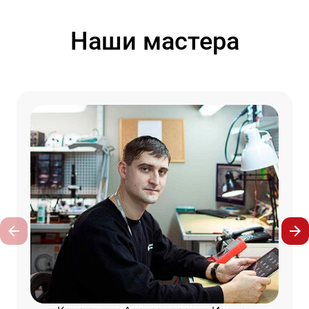
Наши мастера