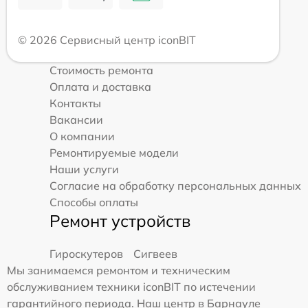
© 2026 Сервисный центр iconBIT
Стоимость ремонта
Оплата и доставка
Контакты
Вакансии
О компании
Ремонтируемые модели
Наши услуги
Согласие на обработку персональных данных
Способы оплаты
Ремонт устройств
Гироскутеров
Сигвеев
Мы занимаемся ремонтом и техническим
обслуживанием техники iconBIT по истечении
гарантийного периода. Наш центр в Барнауле