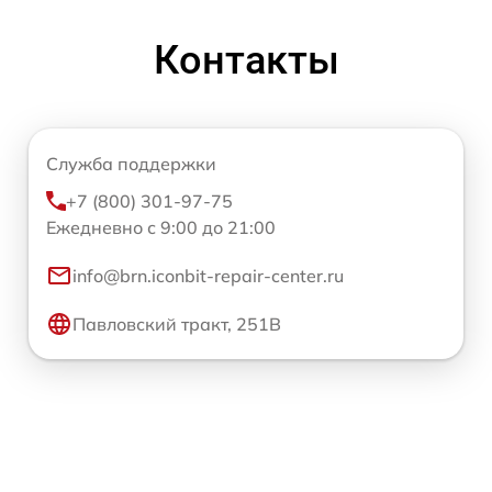
Контакты
Служба поддержки
+7 (800) 301-97-75
Ежедневно с 9:00 до 21:00
info@brn.iconbit-repair-center.ru
Павловский тракт, 251В