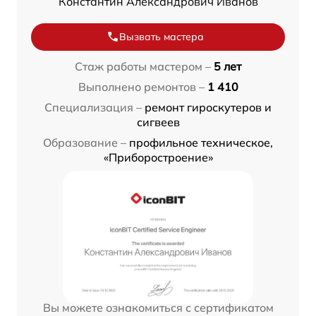
Константин Александрович Иванов
Вызвать мастера
Стаж работы мастером –
5 лет
Выполнено ремонтов –
1 410
Специализация –
ремонт гироскутеров и
сигвеев
Образование –
профильное техническое,
«Приборостроение»
Вы можете ознакомиться с сертификатом