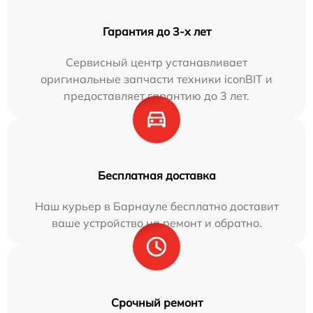
Гарантия до 3-х лет
Сервисный центр устанавливает
оригинальные запчасти техники iconBIT и
предоставляет гарантию до 3 лет.
Бесплатная доставка
Наш курьер в Барнауле бесплатно доставит
ваше устройство на ремонт и обратно.
Срочный ремонт