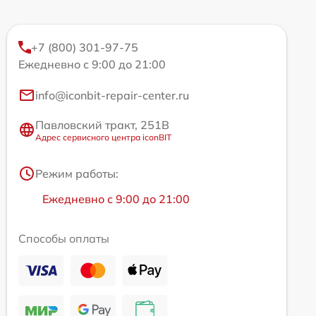
+7 (800) 301-97-75
Ежедневно с 9:00 до 21:00
info@iconbit-repair-center.ru
Павловский тракт, 251В
Адрес сервисного центра iconBIT
Режим работы:
Ежедневно с 9:00 до 21:00
Способы оплаты