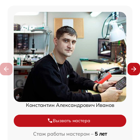
Константин Александрович Иванов
Вызвать мастера
Стаж работы мастером –
5 лет