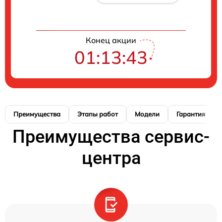
Конец акции
01:13:42
Преимущества
Этапы работ
Модели
Гарантия
Преимущества сервис-
центра