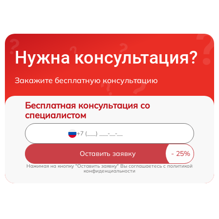
Нужна консультация?
Закажите бесплатную консультацию
Бесплатная консультация со
специалистом
Оставить заявку
Нажимая на кнопку "Оставить заявку" Вы соглашаетесь c
политикой
конфиденциальности