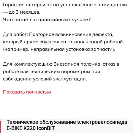
Гарантия от сервиса: на установленные нами детали
— до 3 месяцев.
Что считается гарантийным случаем?
Для работ: Повторное возникновение дефекта,
который прямо обусловлен с выполненной работой
(например, неправильная установка запчасти).
Для комплектующих: Внезапная поломка, отказ в
работе или техническим параметрам при
соблюдении условий эксплуатации.
Показать полностью
Техническое обслуживание электровелосипеда
E-BIKE K220 iconBIT