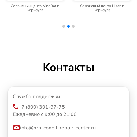
Сервисный центр NineBot в
Сервисный центр Hiper в
Барнауле
Барнауле
Контакты
Служба поддержки
+7 (800) 301-97-75
Ежедневно с 9:00 до 21:00
info@brn.iconbit-repair-center.ru