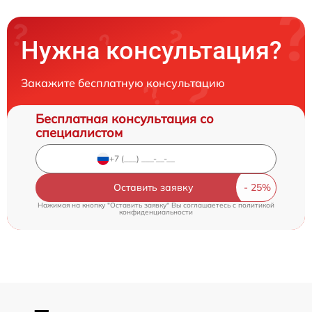
Нужна консультация?
Закажите бесплатную консультацию
Бесплатная консультация со
специалистом
Оставить заявку
Нажимая на кнопку "Оставить заявку" Вы соглашаетесь c
политикой
конфиденциальности