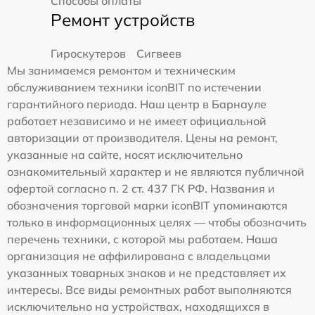
Способы оплаты
Ремонт устройств
Гироскутеров
Сигвеев
Мы занимаемся ремонтом и техническим
обслуживанием техники iconBIT по истечении
гарантийного периода. Наш центр в Барнауле
работает независимо и не имеет официальной
авторизации от производителя. Цены на ремонт,
указанные на сайте, носят исключительно
ознакомительный характер и не являются публичной
офертой согласно п. 2 ст. 437 ГК РФ. Названия и
обозначения торговой марки iconBIT упоминаются
только в информационных целях — чтобы обозначить
перечень техники, с которой мы работаем. Наша
организация не аффилирована с владельцами
указанных товарных знаков и не представляет их
интересы. Все виды ремонтных работ выполняются
исключительно на устройствах, находящихся в