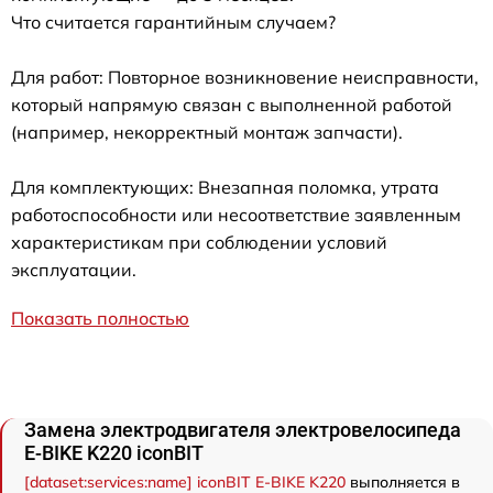
Что считается гарантийным случаем?
Для работ: Повторное возникновение неисправности,
который напрямую связан с выполненной работой
(например, некорректный монтаж запчасти).
Для комплектующих: Внезапная поломка, утрата
работоспособности или несоответствие заявленным
характеристикам при соблюдении условий
эксплуатации.
Показать полностью
Замена электродвигателя электровелосипеда
E-BIKE K220 iconBIT
[dataset:services:name] iconBIT E-BIKE K220
выполняется в