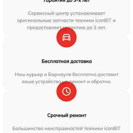
Сервисный центр устанавливает
оригинальные запчасти техники iconBIT и
предоставляет гарантию до 3 лет.
Бесплатная доставка
Наш курьер в Барнауле бесплатно доставит
ваше устройство на ремонт и обратно.
Срочный ремонт
Большинство неисправностей техники iconBIT