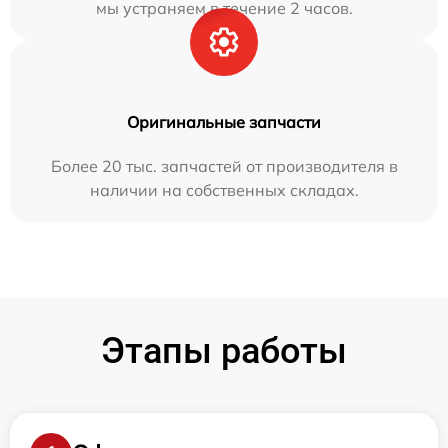
мы устраняем в течение 2 часов.
Оригинальные запчасти
Более 20 тыс. запчастей от производителя в
наличии на собственных складах.
Этапы работы