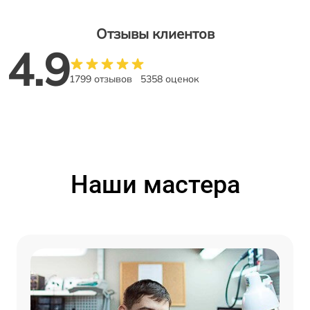
Отзывы клиентов
4.9
1799 отзывов
5358 оценок
Наши мастера