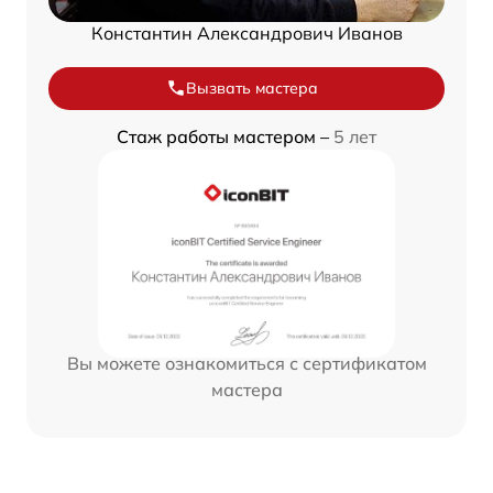
Константин Александрович Иванов
Вызвать мастера
Стаж работы мастером –
5 лет
Вы можете ознакомиться с сертификатом
мастера