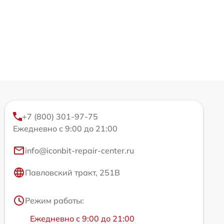
+7 (800) 301-97-75
Ежедневно с 9:00 до 21:00
info@iconbit-repair-center.ru
Павловский тракт, 251В
Режим работы:
Ежедневно с 9:00 до 21:00