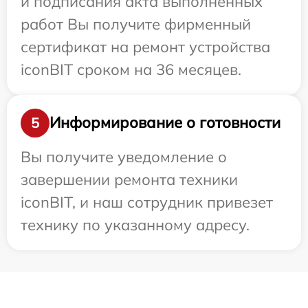
и подписания акта выполненных
работ Вы получите фирменный
сертификат на ремонт устройства
iconBIT сроком на 36 месяцев.
Информирование о готовности
5
Вы получите уведомление о
завершении ремонта техники
iconBIT, и наш сотрудник привезет
технику по указанному адресу.