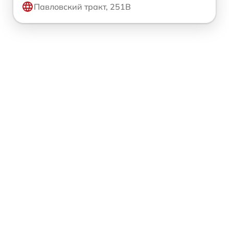
Павловский тракт, 251В