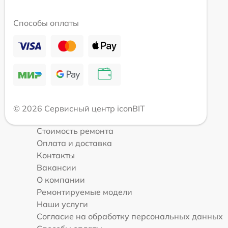
Способы оплаты
© 2026 Сервисный центр iconBIT
Стоимость ремонта
Оплата и доставка
Контакты
Вакансии
О компании
Ремонтируемые модели
Наши услуги
Согласие на обработку персональных данных