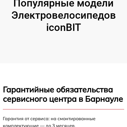
Популярные модели
Электровелосипедов
iconBIT
Гарантийные обязательства
сервисного центра в Барнауле
Гарантия от сервиса: на смонтированные
комплектующие — до 3 месяцев.