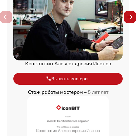
Константин Александрович Иванов
Вызвать мастера
Стаж работы мастером –
5 лет лет