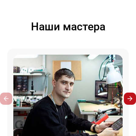
Наши мастера