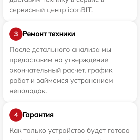
сервисный центр iconBIT.
Ремонт техники
3
После детального анализа мы
предоставим на утверждение
окончательный расчет, график
работ и займемся устранением
неполадок.
Гарантия
4
Как только устройство будет готово