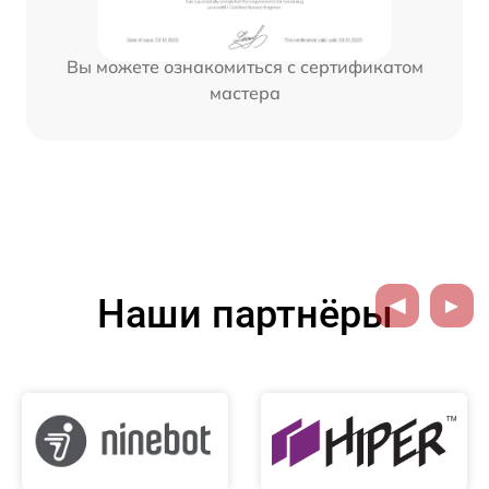
Вы можете ознакомиться с сертификатом
мастера
Наши партнёры