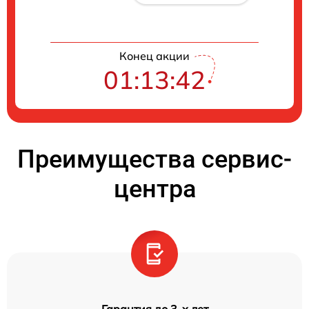
Конец акции
01:13:41
Преимущества сервис-
центра
Гарантия до 3-х лет