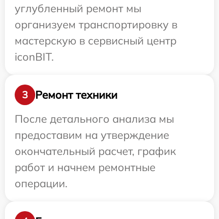
углубленный ремонт мы
организуем транспортировку в
мастерскую в сервисный центр
iconBIT.
Ремонт техники
3
После детального анализа мы
предоставим на утверждение
окончательный расчет, график
работ и начнем ремонтные
операции.