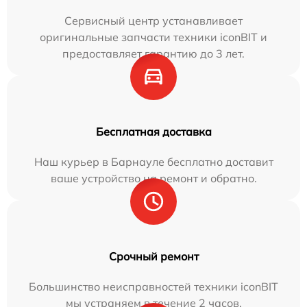
Сервисный центр устанавливает
оригинальные запчасти техники iconBIT и
предоставляет гарантию до 3 лет.
Бесплатная доставка
Наш курьер в Барнауле бесплатно доставит
ваше устройство на ремонт и обратно.
Срочный ремонт
Большинство неисправностей техники iconBIT
мы устраняем в течение 2 часов.