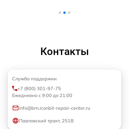
Контакты
Служба поддержки
+7 (800) 301-97-75
Ежедневно с 9:00 до 21:00
info@brn.iconbit-repair-center.ru
Павловский тракт, 251В