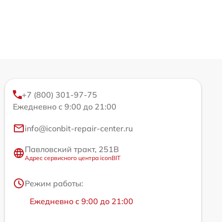
+7 (800) 301-97-75
Ежедневно с 9:00 до 21:00
info@iconbit-repair-center.ru
Павловский тракт, 251В
Адрес сервисного центра iconBIT
Режим работы:
Ежедневно с 9:00 до 21:00