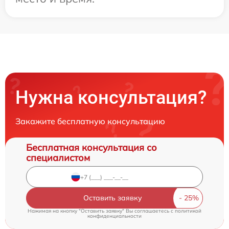
Нужна консультация?
Закажите бесплатную консультацию
Бесплатная консультация со
специалистом
Оставить заявку
Нажимая на кнопку "Оставить заявку" Вы соглашаетесь c
политикой
конфиденциальности