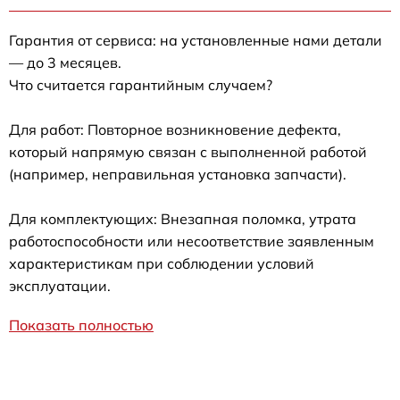
Гарантия от сервиса: на установленные нами детали
— до 3 месяцев.
Что считается гарантийным случаем?
Для работ: Повторное возникновение дефекта,
который напрямую связан с выполненной работой
(например, неправильная установка запчасти).
Для комплектующих: Внезапная поломка, утрата
работоспособности или несоответствие заявленным
характеристикам при соблюдении условий
эксплуатации.
Показать полностью