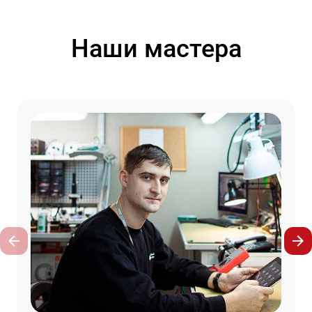
Наши мастера