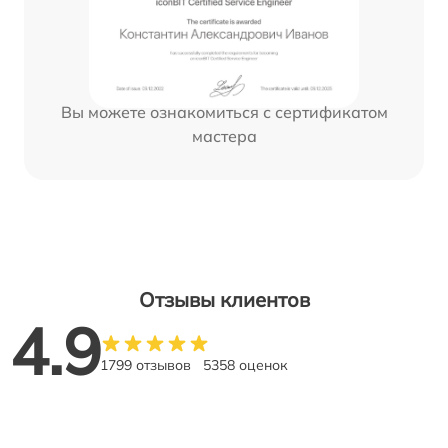
Вы можете ознакомиться с сертификатом
мастера
Отзывы клиентов
4.9
1799 отзывов
5358 оценок