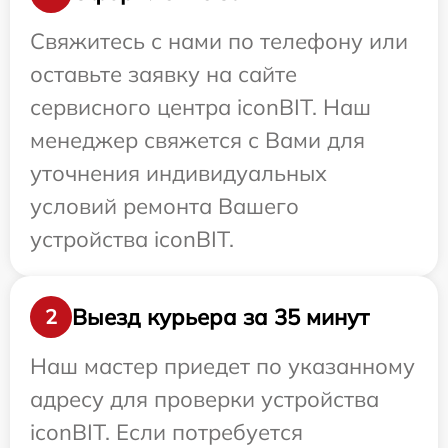
Свяжитесь с нами по телефону или
оставьте заявку на сайте
сервисного центра iconBIT. Наш
менеджер свяжется с Вами для
уточнения индивидуальных
условий ремонта Вашего
устройства iconBIT.
Выезд курьера за 35 минут
2
Наш мастер приедет по указанному
адресу для проверки устройства
iconBIT. Если потребуется