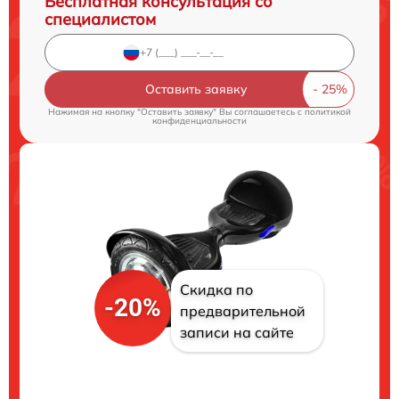
Бесплатная консультация со
специалистом
Оставить заявку
Нажимая на кнопку "Оставить заявку" Вы соглашаетесь c
политикой
конфиденциальности
Скидка по
-20%
предварительной
записи на сайте