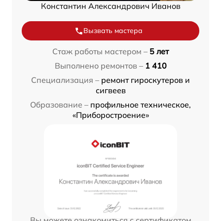
Константин Александрович Иванов
Вызвать мастера
Стаж работы мастером –
5 лет
Выполнено ремонтов –
1 410
Специализация –
ремонт гироскутеров и
сигвеев
Образование –
профильное техническое,
«Приборостроение»
Вы можете ознакомиться с сертификатом