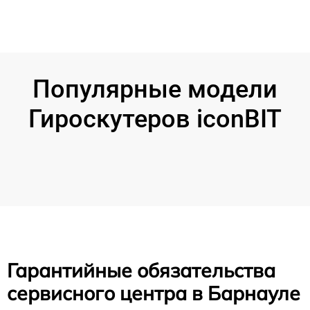
Популярные модели
Гироскутеров iconBIT
Гарантийные обязательства
сервисного центра в Барнауле