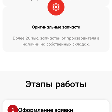
Оригинальные запчасти
Более 20 тыс. запчастей от производителя в
наличии на собственных складах.
Этапы работы
Оформление заявки
1