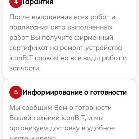
Гарантия
4
После выполнения всех работ и
подписания акта выполненных
работ Вы получите фирменный
сертификат на ремонт устройства
iconBIT сроком на все виды работ и
запчасти.
Информирование о готовности
5
Мы сообщим Вам о готовности
Вашей техники iconBIT, и мы
организуем доставку в удобное
место и время.