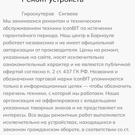
Гироскутеров
Сигвеев
Мы занимаемся ремонтом и техническим
обслуживанием техники iconBIT по истечении
гарантийного периода. Наш центр в Барнауле
работает независимо и не имеет официальной
авторизации от производителя. Цены на ремонт,
указанные на сайте, носят исключительно
ознакомительный характер и не являются публичной
офертой согласно п. 2 ст. 437 ГК РФ. Названия и
обозначения торговой марки iconBIT упоминаются
только в информационных целях — чтобы обозначить
перечень техники, с которой мы работаем. Наша
организация не аффилирована с владельцами
указанных товарных знаков и не представляет их
интересы. Все виды ремонтных работ выполняются
исключительно на устройствах, находящихся в
законном гражданском обороте, в соответствии со ст.