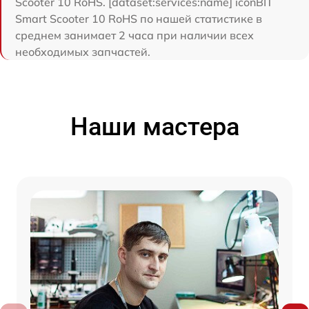
Scooter 10 RoHS. [dataset:services:name] iconBIT
Smart Scooter 10 RoHS по нашей статистике в
среднем занимает 2 часа при наличии всех
необходимых запчастей.
Наши мастера