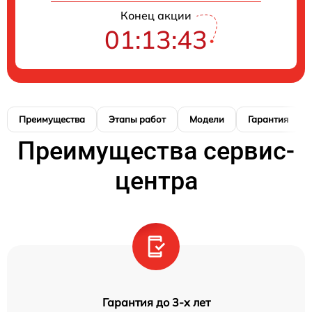
Конец акции
01:13:42
Преимущества
Этапы работ
Модели
Гарантия
Преимущества сервис-
центра
Гарантия до 3-х лет