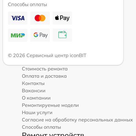
Способы оплаты
© 2026 Сервисный центр iconBIT
Стоимость ремонта
Оплата и доставка
Контакты
Вакансии
О компании
Ремонтируемые модели
Наши услуги
Согласие на обработку персональных данных
Способы оплаты
Ремонт устройств